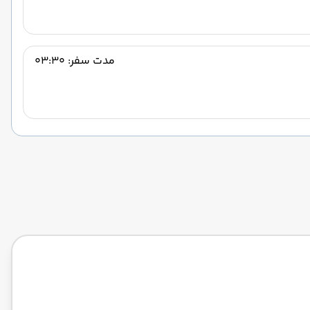
مدت سفر: 03:30