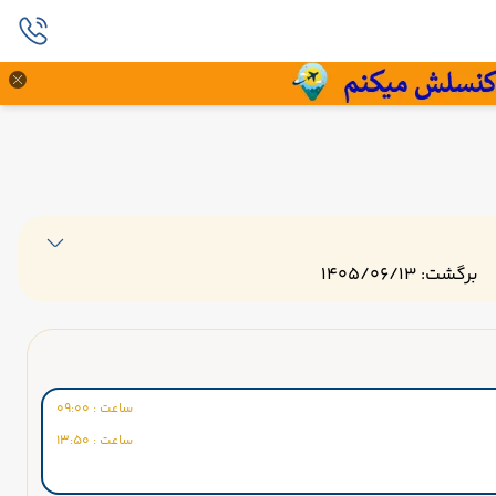
برگشت: 1405/06/13
ساعت : 09:00
ساعت : 13:50