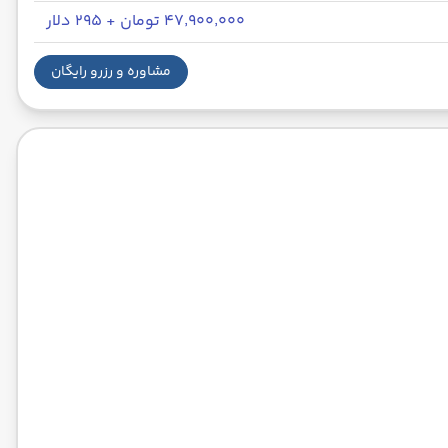
۴۷٬۹۰۰٬۰۰۰ تومان + ۲۹۵ دلار
مشاوره و رزرو رایگان