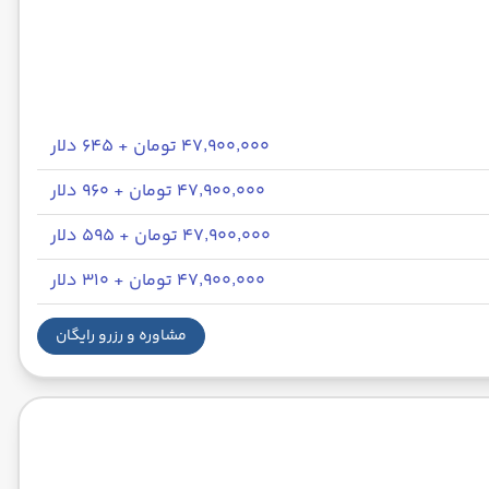
۴۷٬۹۰۰٬۰۰۰ تومان + ۶۴۵ دلار
۴۷٬۹۰۰٬۰۰۰ تومان + ۹۶۰ دلار
۴۷٬۹۰۰٬۰۰۰ تومان + ۵۹۵ دلار
۴۷٬۹۰۰٬۰۰۰ تومان + ۳۱۰ دلار
مشاوره و رزرو رایگان