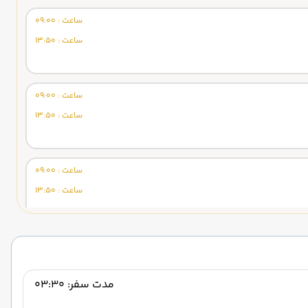
ساعت : 09:00
ساعت : 13:50
ساعت : 09:00
ساعت : 13:50
ساعت : 09:00
ساعت : 13:50
مدت سفر: 03:30