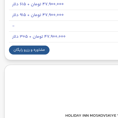
۴۷٬۹۰۰٬۰۰۰ تومان + ۶۱۵ دلار
۴۷٬۹۰۰٬۰۰۰ تومان + ۹۱۵ دلار
-
۴۷٬۹۰۰٬۰۰۰ تومان + ۳۰۵ دلار
مشاوره و رزرو رایگان