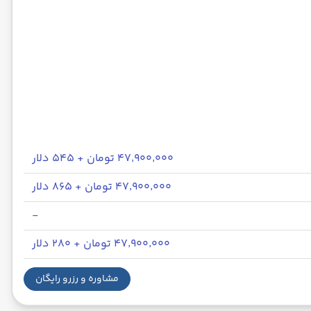
۴۷٬۹۰۰٬۰۰۰ تومان + ۵۴۵ دلار
۴۷٬۹۰۰٬۰۰۰ تومان + ۸۶۵ دلار
-
۴۷٬۹۰۰٬۰۰۰ تومان + ۲۸۰ دلار
مشاوره و رزرو رایگان