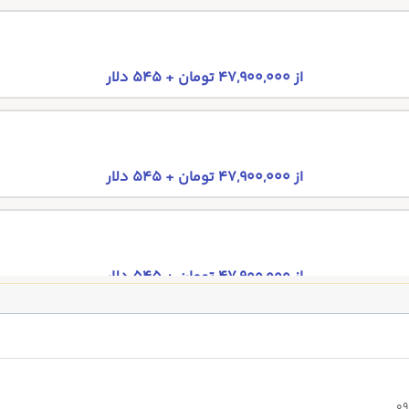
از 47,900,000 تومان + 545 دلار
از 47,900,000 تومان + 545 دلار
از 47,900,000 تومان + 545 دلار