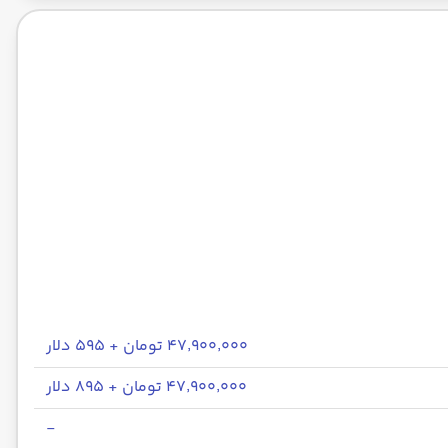
۴۷٬۹۰۰٬۰۰۰ تومان + ۵۹۵ دلار
۴۷٬۹۰۰٬۰۰۰ تومان + ۸۹۵ دلار
-