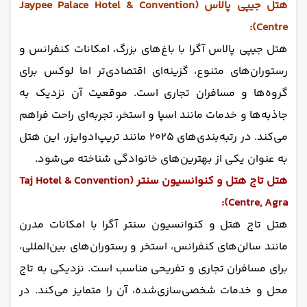
هتل جیپی پالاس (Jaypee Palace Hotel & Convention
Centre):
هتل جیپی پالاس آگرا با باغ‌های بزرگ، امکانات کنفرانس و
رستوران‌های متنوع، گزینه‌ای اقتصادی‌تر اما لوکس برای
گروه‌ها و مسافران تجاری است. موقعیت آن نزدیک به
جاذبه‌ها و خدمات مانند اسپا و استخر، تجربه‌ای راحت فراهم
می‌کند. در رتبه‌بندی‌های ۲۰۲۵ مانند تریپ‌ادوایزر، این هتل
به عنوان یکی از بهترین‌های خانوادگی شناخته می‌شود.
هتل تاج هتل و کنوانسیون سنتر (Taj Hotel & Convention
Centre, Agra):
هتل تاج هتل و کنوانسیون سنتر آگرا با امکانات مدرن
مانند سالن‌های کنفرانس، استخر و رستوران‌های بین‌المللی،
برای مسافران تجاری و تفریحی مناسب است. نزدیکی به تاج
محل و خدمات شخصی‌سازی‌شده، آن را متمایز می‌کند. در