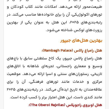
طبیعت‌محور ارائه می‌دهد. امکانات مانند کلاب کودکان و
تورهای اکولوژیکی، آن را برای خانواده‌ها مناسب می‌کند. در
رتبه‌بندی‌های ۲۰۲۵، این هتل به عنوان یکی از بهترین
رزورت‌های لوکس شناخته می‌شود.
بهترین هتل‌های جیپور
هتل رامباغ پالاس (Rambagh Palace):
هتل رامباغ پالاس جیپور، یک کاخ سلطنتی سابق با باغ‌های
وسیع و معماری راجستانی، تجربه‌ای شاهانه با اتاق‌های
تاریخی، رستوران‌های سنتی و اسپا ارائه می‌دهد. موقعیت
مرکزی و خدمات مانند تورهای فرهنگی، آن را برای
علاقه‌مندان به تاریخ ایده‌آل می‌کند. در رتبه‌بندی‌های ۲۰۲۵
مانند کندی ناست، این هتل امتیاز برتر را کسب کرده است.
هتل اوبروی راجویلاس (The Oberoi Rajvilas):