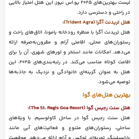
لیست بهترین‌های ۲۰۲۵ یو.اس نیوز، این هتل امتیاز بالایی
در راحتی و دسترسی دارد.
هتل تریدنت آگرا (Trident Agra):
هتل تریدنت آگرا با منظره رودخانه یامونا، اتاق‌های راحت و
رستوران‌های محلی، اقامتی آرام و مقرون‌به‌صرفه ارائه
می‌دهد. امکانات مانند استخر و تورهای شهری، آن را برای
اقامت کوتاه مناسب می‌کند. در رتبه‌بندی‌های ۲۰۲۵، این
هتل به عنوان گزینه‌ای خانوادگی و نزدیک به جاذبه‌ها
توصیه می‌شود.
بهترین هتل‌های گوا
هتل سنت رجیس گوا (The St. Regis Goa Resort):
هتل سنت رجیس گوا در ساحل کاولوسیم، با ویلاهای
ساحلی، رستوران‌های متنوع و فعالیت‌های آبی مانند
پاراسیلینگ، تجربه‌ای لوکس و آرام ارائه می‌دهد. موقعیت