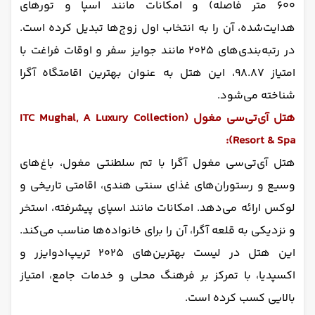
۶۰۰ متر فاصله) و امکانات مانند اسپا و تورهای
هدایت‌شده، آن را به انتخاب اول زوج‌ها تبدیل کرده است.
در رتبه‌بندی‌های ۲۰۲۵ مانند جوایز سفر و اوقات فراغت با
امتیاز ۹۸.۸۷، این هتل به عنوان بهترین اقامتگاه آگرا
شناخته می‌شود.
هتل آی‌تی‌سی مغول (ITC Mughal, A Luxury Collection
Resort & Spa):
هتل آی‌تی‌سی مغول آگرا با تم سلطنتی مغول، باغ‌های
وسیع و رستوران‌های غذای سنتی هندی، اقامتی تاریخی و
لوکس ارائه می‌دهد. امکانات مانند اسپای پیشرفته، استخر
و نزدیکی به قلعه آگرا، آن را برای خانواده‌ها مناسب می‌کند.
این هتل در لیست بهترین‌های ۲۰۲۵ تریپ‌ادوایزر و
اکسپدیا، با تمرکز بر فرهنگ محلی و خدمات جامع، امتیاز
بالایی کسب کرده است.