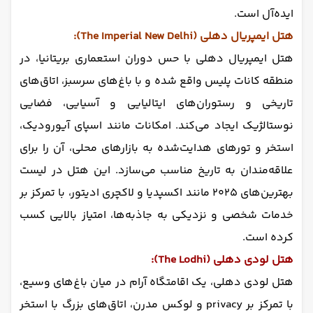
ایده‌آل است.
هتل ایمپریال دهلی (The Imperial New Delhi):
هتل ایمپریال دهلی با حس دوران استعماری بریتانیا، در
منطقه کانات پلیس واقع شده و با باغ‌های سرسبز، اتاق‌های
تاریخی و رستوران‌های ایتالیایی و آسیایی، فضایی
نوستالژیک ایجاد می‌کند. امکانات مانند اسپای آیورودیک،
استخر و تورهای هدایت‌شده به بازارهای محلی، آن را برای
علاقه‌مندان به تاریخ مناسب می‌سازد. این هتل در لیست
بهترین‌های ۲۰۲۵ مانند اکسپدیا و لاکچری ادیتور، با تمرکز بر
خدمات شخصی و نزدیکی به جاذبه‌ها، امتیاز بالایی کسب
کرده است.
هتل لودی دهلی (The Lodhi):
هتل لودی دهلی، یک اقامتگاه آرام در میان باغ‌های وسیع،
با تمرکز بر privacy و لوکس مدرن، اتاق‌های بزرگ با استخر