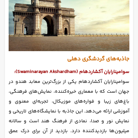
جاذبه‌های گردشگری دهلی
سوامینارایان آکشاردهام (Swaminarayan Akshardham):
سوامینارایان آکشاردهام یکی از بزرگ‌ترین معابد هندو در
جهان است که با معماری خیره‌کننده، نمایش‌های فرهنگی،
باغ‌های زیبا و فواره‌های موزیکال، تجربه‌ای معنوی و
آموزشی ارائه می‌دهد. این جاذبه با نمایشگاه‌های تاریخی و
نمایش نور و صدا، نمادی از فرهنگ هند است و سالانه
میلیون‌ها بازدیدکننده دارد. بازدید از آن برای درک عمق