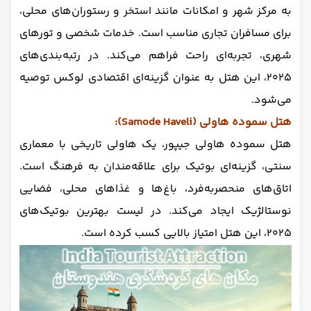
به مرکز شهر و امکانات مانند استخر و رستوران‌های محلی،
برای مسافران تجاری مناسب است. خدمات شخصی و تورهای
شهری، تجربه‌ای راحت فراهم می‌کند. در رتبه‌بندی‌های
۲۰۲۵، این هتل به عنوان گزینه‌ای اقتصادی لوکس توصیه
می‌شود.
هتل سموده هاولی (Samode Haveli):
هتل سموده هاولی جیپور، یک هاولی تاریخی با معماری
سنتی، گزینه‌ای بوتیک برای علاقه‌مندان به فرهنگ است.
اتاق‌های منحصربه‌فرد، باغ‌ها و غذاهای محلی، فضایی
نوستالژیک ایجاد می‌کند. در لیست بهترین بوتیک‌های
۲۰۲۵، این هتل امتیاز بالایی کسب کرده است.