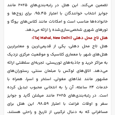
تضمین می‌کند. این هتل در رتبه‌بندی‌های ۲۰۲۵ مانند
جوایز انتخاب خوانندگان با امتیاز ۹۵.۴۵، برای زوج‌ها و
خانواده‌ها مناسب است و امکانات مانند کلاس‌های یوگا و
تورهای شهری شخصی‌سازی‌شده را ارائه می‌دهد.
هتل تاج محل دهلی (Taj Mahal, New Delhi):
هتل تاج محل دهلی، یکی از قدیمی‌ترین و معتبرترین
هتل‌های شهر، با معماری کلاسیک و موقعیت مرکزی نزدیک
به مراکز خرید و جاذبه‌های توریستی، تجربه‌ای سلطنتی ارائه
می‌دهد. اتاق‌های لوکس با مبلمان سنتی، رستوران‌های
مشهور مانند غذاهای مغولی، استخر و اسپا، همراه با
خدمات ۲۴ ساعته، آن را به انتخابی محبوب تبدیل کرده
است. در رتبه‌بندی‌های ۲۰۲۵ مانند میشلن گاید و جوایز
سفر و اوقات فراغت با امتیاز ۹۸.۵۹، این هتل برای
مسافرانی که به دنبال ترکیبی از تاریخ و راحتی هستند،