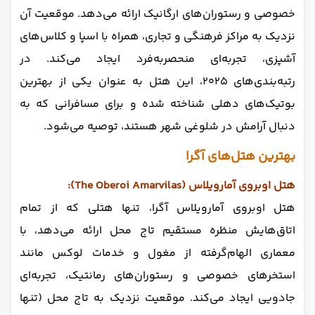
خصوصی و رستوران‌های ارگانیک ارائه می‌دهد. موقعیت آن
نزدیک به مراکز فرهنگی و تجاری، همراه با اسپا و کلاس‌های
آشپزی، تجربه‌ای منحصربه‌فرد ایجاد می‌کند. در
رتبه‌بندی‌های ۲۰۲۵، این هتل به عنوان یکی از بهترین
بوتیک‌های دهلی شناخته شده و برای مسافرانی که به
دنبال آرامش در شلوغی شهر هستند، توصیه می‌شود.
بهترین هتل‌های آگرا
هتل اوبروی آمارویلاس (The Oberoi Amarvilas):
هتل اوبروی آمارویلاس آگرا، تنها هتلی که از تمام
اتاق‌هایش منظره مستقیم تاج محل ارائه می‌دهد، با
معماری الهام‌گرفته از مغول و خدمات لوکس مانند
استخرهای خصوصی و رستوران‌های رمانتیک، تجربه‌ای
جادویی ایجاد می‌کند. موقعیت نزدیک به تاج محل (تنها