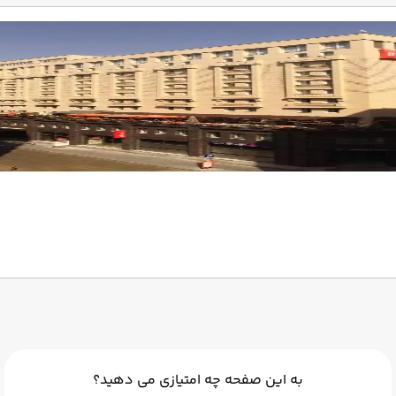
به این صفحه چه امتیازی می دهید؟