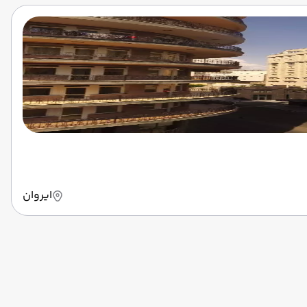
ایروان