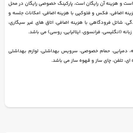
د است و هزینه آن رایگان است، پارکینگ خصوصی رایگان در محل
ا هزینه اضافی، خشکشویی با هزینه اضافی، فکس و فتوکپی با هزینه اضافی، امکانات جلسه و
دگی، شاتل فرودگاهی با هزینه اضافی،
اتاق های غیر سیگاری،
انه (انگلیسی، فرانسوی، ایتالیایی، روسی) می باشد.
، دمپایی، حمام خصوصی، سرویس بهداشتی، لوازم بهداشتی
 ای، تلفن، چای ساز و قهوه ساز می باشد.