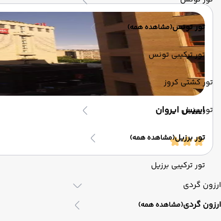
تور تونس
(مشاهده همه)
تور ترکیبی تونس
تور کشتی کروز
ایبیس ایروان
تور برزیل
تور برزیل
(مشاهده همه)
تور ترکیبی برزیل
ارزون گردی
ارزون گردی
(مشاهده همه)