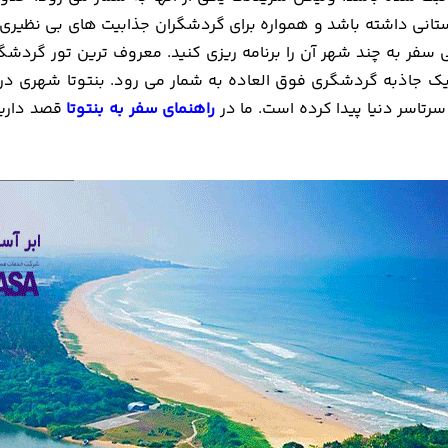
انی داشته باشد و همواره برای گردشگران جذابیت های بی نظیری 
تی سفر به چند شهر آن را برنامه ریزی کنید. معروف ترین تور گرد
ک جاذبه گردشگری فوق العاده به شمار می رود. بنتوتا شهری در 
رتاسر دنیا پیدا کرده است. ما در
راهنمای سفر به بنتوتا
قصد داریم