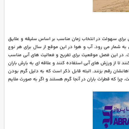
کن برای سهولت در انتخاب زمان مناسب بر اساس سلیقه و علایق
ریل به شمار می رود. آب و هوا در این موقع از سال برای هر نوع
است. در این فصل موقعیت برای تفریح و فعالیت های آبی مناسب
ند تا از ورزش های آبی استفاده کنند و علاقه ای به بارش باران
راهانشان رقم بزنند. البته قابل ذکر است که به دلیل گرم بودن
را که قطرات باران در آنجا گرم هستند و اگر به صورت ملایم