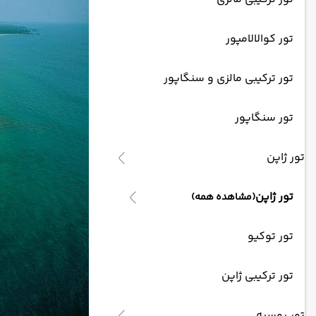
تور کوالالامپور
تور ترکیبی مالزی و سنگاپور
تور سنگاپور
تور ژاپن
تور ژاپن
(مشاهده همه)
تور توکیو
تور ترکیبی ژاپن
تور روسیه