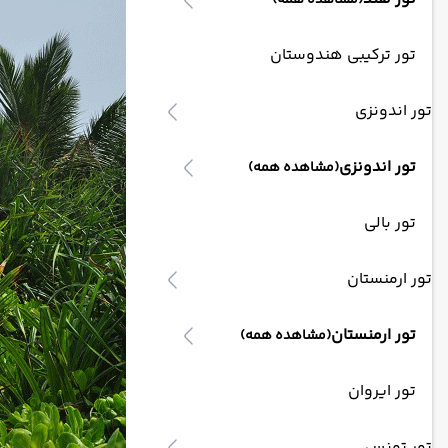
(مشاهده همه)
تور ترکیبی هندوستان
تور اندونزی
تور اندونزی
(مشاهده همه)
تور بالی
تور ارمنستان
تور ارمنستان
(مشاهده همه)
تور ایروان
تور تونس