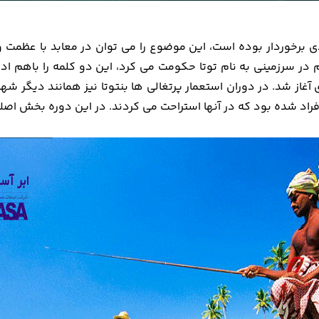
ادی برخوردار بوده است، این موضوع را می توان در معابد با عظمت
 سرزمینی به نام توتا حکومت می کرد، این دو کلمه را باهم ادغام
غاز شد. در دوران استعمار پرتغالی ها بنتوتا نیز همانند دیگر شه
 افراد شده بود که در آنها استراحت می کردند. در این دوره بخش اص