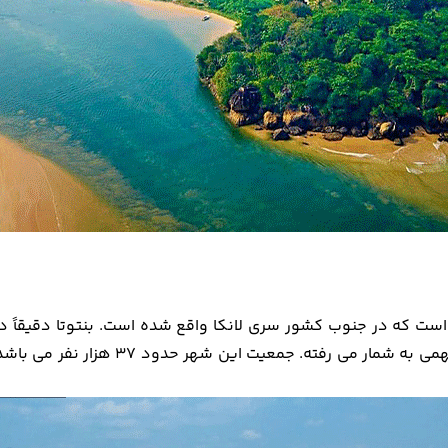
ست که در جنوب کشور سری لانکا واقع شده است. بنتوتا دقیقاً در 
شهر کوچکی است که که در گذشته ها اقامت