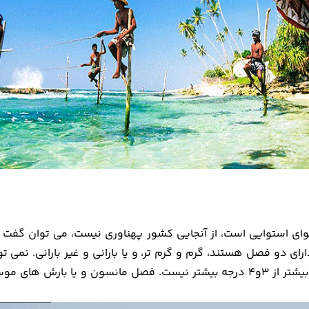
وای استوایی است، از آنجایی کشور پهناوری نیست، می توان گفت تم
ای دو فصل هستند، گرم و گرم تر، و یا بارانی و غیر بارانی. نمی 