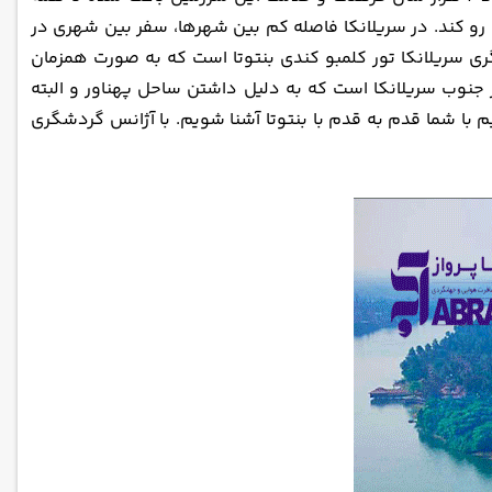
رو کند. در سریلانکا فاصله کم بین شهرها، سفر بین شهری در
شگری سریلانکا تور کلمبو کندی بنتوتا است که به صورت همزمان
جنوب سریلانکا است که به دلیل داشتن ساحل پهناور و البته
 با شما قدم به قدم با بنتوتا آشنا شویم. با آژانس گردشگری