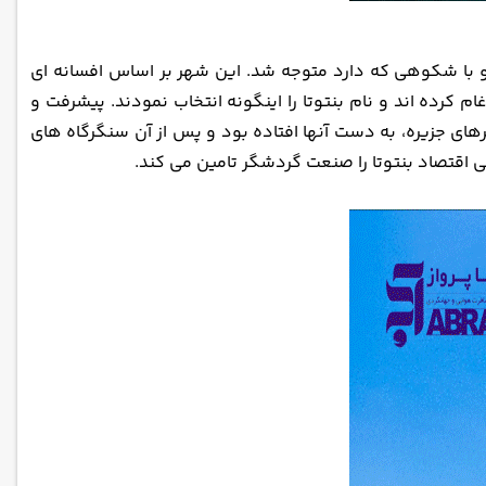
 و با شکوهی که دارد متوجه شد. این شهر بر اساس افسانه ای
 کرده اند و نام بنتوتا را اینگونه انتخاب نمودند. پیشرفت و
رهای جزیره، به دست آنها افتاده بود و پس از آن سنگرگاه های
لی اقتصاد بنتوتا را صنعت گردشگر تامین می کند.