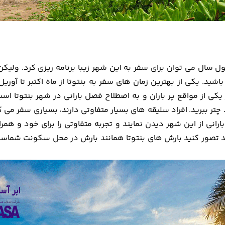
طول سال می توان برای سفر به این شهر زیبا برنامه ریزی کرد. ولی
باشید. یکی از بهترین زمان های سفر به بنتوتا از ماه اکتبر تا آو
 یکی از مواقع پر باران و به اصطلاح فصل بارانی در شهر بنتوتا 
 چتر ببرید.
افراد سلیقه های بسیار متفاوتی دارند، بسیاری سفر می کن
ارانی از این شهر دیدن نمایند و تجربه متفاوتی را برای خود و هم
 تصور کنید بارش های بنتوتا همانند بارش در محل سکونت شماست، چ