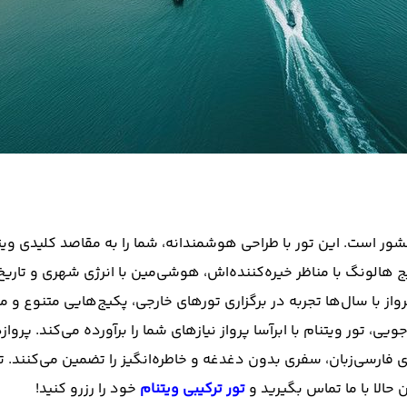
ور است. این تور با طراحی هوشمندانه، شما را به مقاصد کلیدی ویتنام
ج هالونگ با مناظر خیره‌کننده‌اش، هوشی‌مین با انرژی شهری و تاریخ
رواز با سال‌ها تجربه در برگزاری تورهای خارجی، پکیج‌هایی متنوع و 
ور ویتنام با ابرآسا پرواز نیازهای شما را برآورده می‌کند. پروازهای
حالا با ما تماس بگیرید و
تور ترکیبی ویتنام
خود را رزرو کنید!