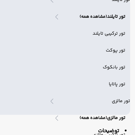
تور تایلند
(مشاهده همه)
تور ترکیبی تایلند
تور پوکت
تور بانکوک
تور پاتایا
تور مالزی
تور مالزی
(مشاهده همه)
توضیحات
تور ترکیبی مالزی