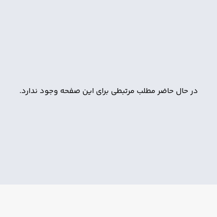
در حال حاضر مطلب مرتبطی برای این صفحه وجود ندارد.