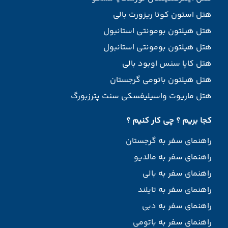
هتل استون کوتا ریزورت بالی
هتل هیلتون بومونتی استانبول
هتل هیلتون بومونتی استانبول
هتل کاپا سنس اوبود بالی
هتل هیلتون باتومی گرجستان
هتل ماریوت واسیلیفسکی سنت پترزبورگ
کجا بریم ؟ چی کار کنیم ؟
راهنمای سفر به گرجستان
راهنمای سفر به مالدیو
راهنمای سفر به بالی
راهنمای سفر به تایلند
راهنمای سفر به دبی
راهنمای سفر به باتومی