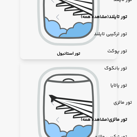
تور تایلند
(مشاهده همه)
تور ترکیبی تایلند
تور پوکت
تور استانبول
تور بانکوک
تور پاتایا
تور مالزی
تور مالزی
(مشاهده همه)
تور ترکیبی مالزی