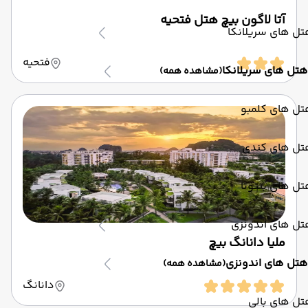
آتا لاگون بیچ هتل فتحیه
ل های سریلانکا
فتحیه
هتل های سریلانکا
(مشاهده همه)
تل های کلمبو
تل های کندی
ل های بنتوتا
تل های اندونزی
ملیا دانانگ بیچ
هتل های اندونزی
(مشاهده همه)
دانانگ
ل های بالی