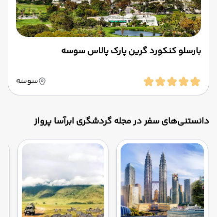
بارسلو کنکورد گرین پارک پالاس سوسه
سوسه
دانستنی‌های سفر در مجله گردشگری ابرآسا پرواز