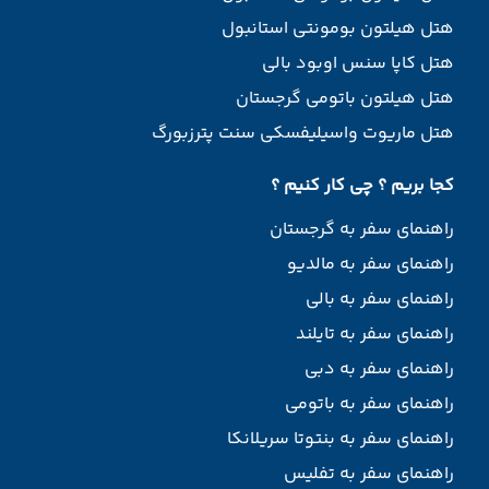
هتل هیلتون بومونتی استانبول
هتل کاپا سنس اوبود بالی
هتل هیلتون باتومی گرجستان
هتل ماریوت واسیلیفسکی سنت پترزبورگ
کجا بریم ؟ چی کار کنیم ؟
راهنمای سفر به گرجستان
راهنمای سفر به مالدیو
راهنمای سفر به بالی
راهنمای سفر به تایلند
راهنمای سفر به دبی
راهنمای سفر به باتومی
راهنمای سفر به بنتوتا سریلانکا
راهنمای سفر به تفلیس