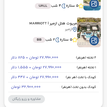
5 ستاره
4 شب
UALL
مریوت هتل ازمیر
| MARRIOTT
ازمیر
5 ستاره
2 شب
BB
۲۷٬۹۹۰٬۰۰۰ تومان + ۸۲۵ دلار
2 تخته (هرنفر)
۲۷٬۹۹۰٬۰۰۰ تومان + ۱٬۵۵۵ دلار
1 تخته (هرنفر)
۲۷٬۹۹۰٬۰۰۰ تومان + ۴۴۷ دلار
کودک با تخت (هر نفر)
۳۲٬۹۰۰٬۰۰۰ تومان
کودک بدون تخت (هرنفر)
مشاوره و رزرو رایگان