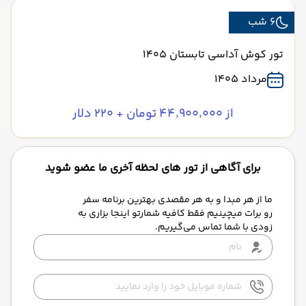
6 شب
تور کوش آداسی تابستان 1405
مرداد 1405
از ۴۴٬۹۰۰٬۰۰۰ تومان + ۲۲۰ دلار
برای آگاهی از تور های لحظه آخری ما عضو شوید
ما از هر مبدا و به هر مقصدی بهترین برنامه سفر
رو برات میچینیم فقط کافیه شمارتو اینجا بزاری به
زودی با شما تماس می‌گیریم.