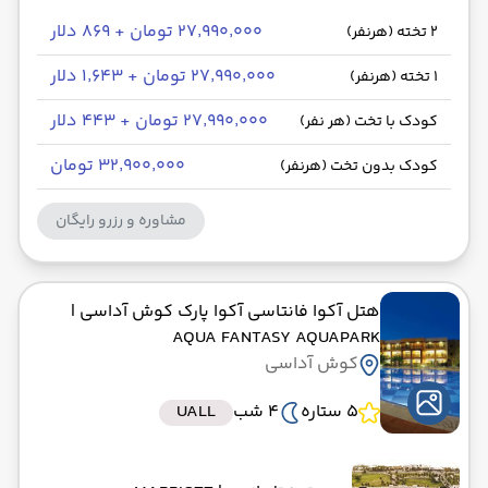
۲۷٬۹۹۰٬۰۰۰ تومان + ۸۶۹ دلار
2 تخته (هرنفر)
۲۷٬۹۹۰٬۰۰۰ تومان + ۱٬۶۴۳ دلار
1 تخته (هرنفر)
۲۷٬۹۹۰٬۰۰۰ تومان + ۴۴۳ دلار
کودک با تخت (هر نفر)
۳۲٬۹۰۰٬۰۰۰ تومان
کودک بدون تخت (هرنفر)
مشاوره و رزرو رایگان
هتل آکوا فانتاسی آکوا پارک کوش آداسی
|
AQUA FANTASY AQUAPARK
کوش آداسی
5 ستاره
4 شب
UALL