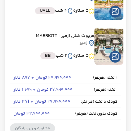
5 ستاره
4 شب
UALL
مریوت هتل ازمیر
| MARRIOTT
ازمیر
5 ستاره
2 شب
BB
۲۷٬۹۹۰٬۰۰۰ تومان + ۸۹۷ دلار
2 تخته (هرنفر)
۲۷٬۹۹۰٬۰۰۰ تومان + ۱٬۶۹۹ دلار
1 تخته (هرنفر)
۲۷٬۹۹۰٬۰۰۰ تومان + ۴۷۱ دلار
کودک با تخت (هر نفر)
۳۲٬۹۰۰٬۰۰۰ تومان
کودک بدون تخت (هرنفر)
مشاوره و رزرو رایگان