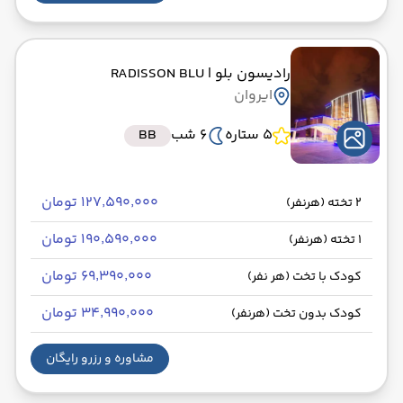
رادیسون بلو
| RADISSON BLU
ایروان
5 ستاره
6 شب
BB
۱۲۷٬۵۹۰٬۰۰۰ تومان
2 تخته (هرنفر)
۱۹۰٬۵۹۰٬۰۰۰ تومان
1 تخته (هرنفر)
۶۹٬۳۹۰٬۰۰۰ تومان
کودک با تخت (هر نفر)
۳۴٬۹۹۰٬۰۰۰ تومان
کودک بدون تخت (هرنفر)
مشاوره و رزرو رایگان