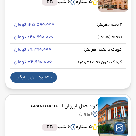
5 ستاره
6 شب
BB
۱۴۵٬۵۹۰٬۰۰۰ تومان
2 تخته (هرنفر)
۲۴۰٬۹۹۰٬۰۰۰ تومان
1 تخته (هرنفر)
۶۹٬۳۹۰٬۰۰۰ تومان
کودک با تخت (هر نفر)
۳۴٬۹۹۰٬۰۰۰ تومان
کودک بدون تخت (هرنفر)
مشاوره و رزرو رایگان
گرند هتل ایروان
| GRAND HOTEL
ایروان
5 ستاره
6 شب
BB