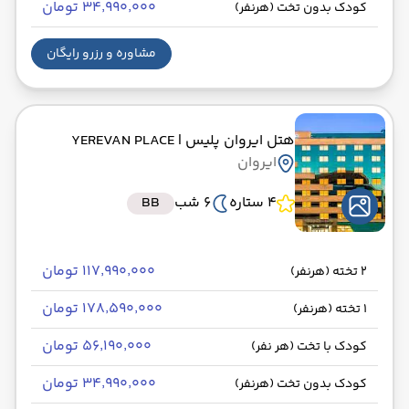
۳۴٬۹۹۰٬۰۰۰ تومان
کودک بدون تخت (هرنفر)
مشاوره و رزرو رایگان
هتل ایروان پلیس
| YEREVAN PLACE
ایروان
4 ستاره
6 شب
BB
۱۱۷٬۹۹۰٬۰۰۰ تومان
2 تخته (هرنفر)
۱۷۸٬۵۹۰٬۰۰۰ تومان
1 تخته (هرنفر)
۵۶٬۱۹۰٬۰۰۰ تومان
کودک با تخت (هر نفر)
۳۴٬۹۹۰٬۰۰۰ تومان
کودک بدون تخت (هرنفر)