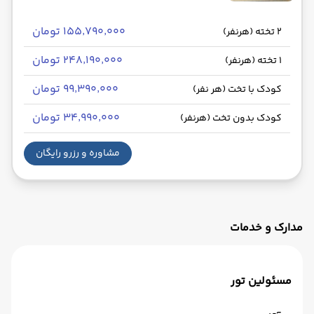
۱۵۵٬۷۹۰٬۰۰۰ تومان
2 تخته (هرنفر)
۲۴۸٬۱۹۰٬۰۰۰ تومان
1 تخته (هرنفر)
۹۹٬۳۹۰٬۰۰۰ تومان
کودک با تخت (هر نفر)
۳۴٬۹۹۰٬۰۰۰ تومان
کودک بدون تخت (هرنفر)
مشاوره و رزرو رایگان
مدارک و خدمات
مسئولین تور