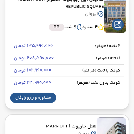
REPUBLIC SQUARE
ایروان
4 ستاره
6 شب
BB
۱۳۵٬۹۹۰٬۰۰۰ تومان
2 تخته (هرنفر)
۲۰۸٬۵۹۰٬۰۰۰ تومان
1 تخته (هرنفر)
۱۰۲٬۹۹۰٬۰۰۰ تومان
کودک با تخت (هر نفر)
۳۴٬۹۹۰٬۰۰۰ تومان
کودک بدون تخت (هرنفر)
مشاوره و رزرو رایگان
هتل ماریوت
| MARRIOTT
ایروان