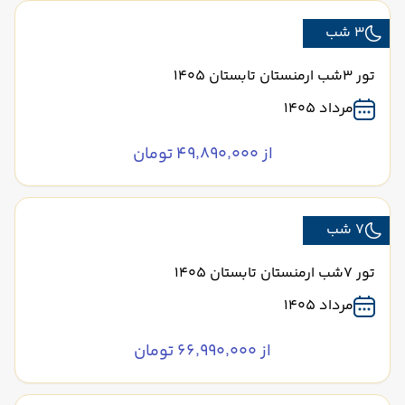
3 شب
تور 3شب ارمنستان تابستان 1405
مرداد 1405
از ۴۹٬۸۹۰٬۰۰۰ تومان
7 شب
تور 7شب ارمنستان تابستان 1405
مرداد 1405
از ۶۶٬۹۹۰٬۰۰۰ تومان