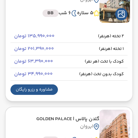
5 ستاره
6 شب
BB
۱۳۵٬۹۹۰٬۰۰۰ تومان
2 تخته (هرنفر)
۲۰۱٬۳۹۰٬۰۰۰ تومان
1 تخته (هرنفر)
۶۳٬۳۹۰٬۰۰۰ تومان
کودک با تخت (هر نفر)
۳۴٬۹۹۰٬۰۰۰ تومان
کودک بدون تخت (هرنفر)
مشاوره و رزرو رایگان
گلدن پالاس
| GOLDEN PALACE
ایروان