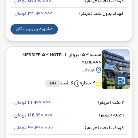
۵۶٬۱۹۰٬۰۰۰ تومان
کودک با تخت (هر نفر)
۳۴٬۹۹۰٬۰۰۰ تومان
کودک بدون تخت (هرنفر)
مشاوره و رزرو رایگان
مسیه 53 ایروان
| MESSIER 53 HOTEL
YEREVAN
ایروان
4 ستاره
6 شب
BB
۱۱۱٬۹۹۰٬۰۰۰ تومان
2 تخته (هرنفر)
۱۶۲٬۹۹۰٬۰۰۰ تومان
1 تخته (هرنفر)
۶۳٬۳۹۰٬۰۰۰ تومان
کودک با تخت (هر نفر)