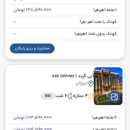
۱۴۸٬۵۹۰٬۰۰۰ تومان
1 تخته (هرنفر)
-
کودک با تخت (هر نفر)
-
کودک بدون تخت (هرنفر)
مشاوره و رزرو رایگان
آنی گرند
| ANI GRAND
ایروان
4 ستاره
6 شب
BB
۱۰۳٬۵۹۰٬۰۰۰ تومان
2 تخته (هرنفر)
۱۵۴٬۵۹۰٬۰۰۰ تومان
1 تخته (هرنفر)