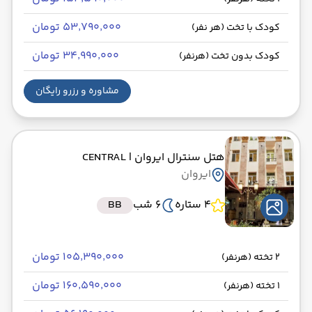
۵۳٬۷۹۰٬۰۰۰ تومان
کودک با تخت (هر نفر)
۳۴٬۹۹۰٬۰۰۰ تومان
کودک بدون تخت (هرنفر)
مشاوره و رزرو رایگان
هتل سنترال ایروان
| CENTRAL
ایروان
4 ستاره
6 شب
BB
۱۰۵٬۳۹۰٬۰۰۰ تومان
2 تخته (هرنفر)
۱۶۰٬۵۹۰٬۰۰۰ تومان
1 تخته (هرنفر)