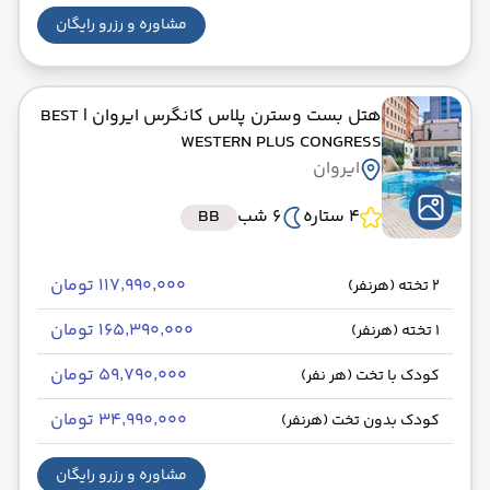
مشاوره و رزرو رایگان
هتل بست وسترن پلاس کانگرس ایروان
| BEST
WESTERN PLUS CONGRESS
ایروان
4 ستاره
6 شب
BB
۱۱۷٬۹۹۰٬۰۰۰ تومان
2 تخته (هرنفر)
۱۶۵٬۳۹۰٬۰۰۰ تومان
1 تخته (هرنفر)
۵۹٬۷۹۰٬۰۰۰ تومان
کودک با تخت (هر نفر)
۳۴٬۹۹۰٬۰۰۰ تومان
کودک بدون تخت (هرنفر)
مشاوره و رزرو رایگان