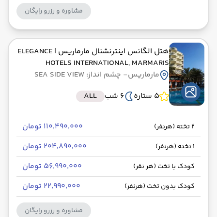
مشاوره و رزرو رایگان
هتل الگانس اینترنشنال مارماریس
| ELEGANCE
HOTELS INTERNATIONAL, MARMARIS
مارماریس
- چشم انداز: SEA SIDE VIEW
5 ستاره
6 شب
ALL
۱۱۰٬۴۹۰٬۰۰۰ تومان
2 تخته (هرنفر)
۲۰۴٬۸۹۰٬۰۰۰ تومان
1 تخته (هرنفر)
۵۶٬۹۹۰٬۰۰۰ تومان
کودک با تخت (هر نفر)
۲۲٬۹۹۰٬۰۰۰ تومان
کودک بدون تخت (هرنفر)
مشاوره و رزرو رایگان