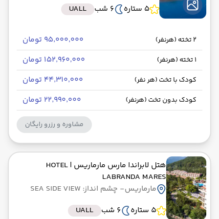
5 ستاره
6 شب
UALL
۹۵٬۰۰۰٬۰۰۰ تومان
2 تخته (هرنفر)
۱۵۲٬۹۶۰٬۰۰۰ تومان
1 تخته (هرنفر)
۴۴٬۳۱۰٬۰۰۰ تومان
کودک با تخت (هر نفر)
۲۲٬۹۹۰٬۰۰۰ تومان
کودک بدون تخت (هرنفر)
مشاوره و رزرو رایگان
هتل لابراندا مارس مارماریس
| HOTEL
LABRANDA MARES
مارماریس
- چشم انداز: SEA SIDE VIEW
5 ستاره
6 شب
UALL