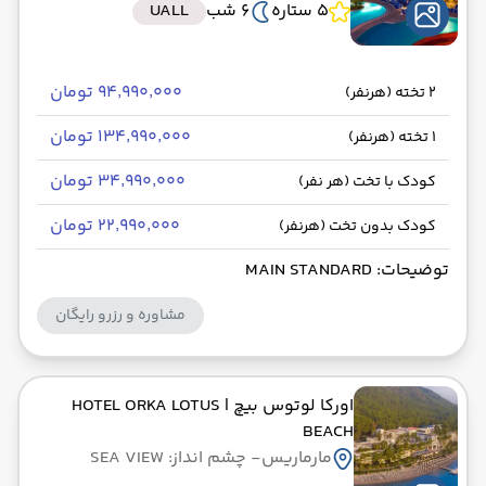
5 ستاره
6 شب
UALL
۹۴٬۹۹۰٬۰۰۰ تومان
2 تخته (هرنفر)
۱۳۴٬۹۹۰٬۰۰۰ تومان
1 تخته (هرنفر)
۳۴٬۹۹۰٬۰۰۰ تومان
کودک با تخت (هر نفر)
۲۲٬۹۹۰٬۰۰۰ تومان
کودک بدون تخت (هرنفر)
توضیحات: MAIN STANDARD
مشاوره و رزرو رایگان
اورکا لوتوس بیچ
| HOTEL ORKA LOTUS
BEACH
مارماریس
- چشم انداز: SEA VIEW