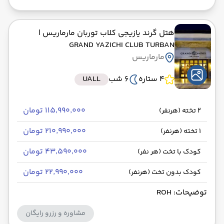
هتل گرند یازیجی کلاب توربان مارماریس
|
GRAND YAZICHI CLUB TURBAN
مارماریس
4 ستاره
6 شب
UALL
۱۱۵٬۹۹۰٬۰۰۰ تومان
2 تخته (هرنفر)
۲۱۰٬۹۹۰٬۰۰۰ تومان
1 تخته (هرنفر)
۴۳٬۵۹۰٬۰۰۰ تومان
کودک با تخت (هر نفر)
۲۲٬۹۹۰٬۰۰۰ تومان
کودک بدون تخت (هرنفر)
توضیحات: ROH
مشاوره و رزرو رایگان