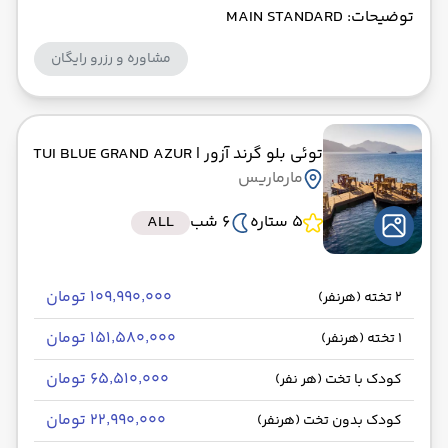
توضیحات: MAIN STANDARD
مشاوره و رزرو رایگان
توئی بلو گرند آزور
| TUI BLUE GRAND AZUR
مارماریس
5 ستاره
6 شب
ALL
۱۰۹٬۹۹۰٬۰۰۰ تومان
2 تخته (هرنفر)
۱۵۱٬۵۸۰٬۰۰۰ تومان
1 تخته (هرنفر)
۶۵٬۵۱۰٬۰۰۰ تومان
کودک با تخت (هر نفر)
۲۲٬۹۹۰٬۰۰۰ تومان
کودک بدون تخت (هرنفر)