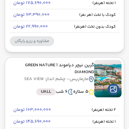
۱۷۵٬۶۹۰٬۰۰۰ تومان
1 تخته (هرنفر)
۶۳٬۳۹۰٬۰۰۰ تومان
کودک با تخت (هر نفر)
۲۲٬۹۹۰٬۰۰۰ تومان
کودک بدون تخت (هرنفر)
مشاوره و رزرو رایگان
گرین نیچر دیاموند
| GREEN NATURE
DIAMOND
مارماریس
- چشم انداز: SEA VIEW
5 ستاره
6 شب
UALL
۱۰۳٬۰۰۰٬۰۰۰ تومان
2 تخته (هرنفر)
۱۴۵٬۶۹۰٬۰۰۰ تومان
1 تخته (هرنفر)