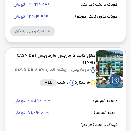
۳۴٬۹۹۰٬۰۰۰ تومان
کودک با تخت (هر نفر)
۲۲٬۹۹۰٬۰۰۰ تومان
کودک بدون تخت (هرنفر)
مشاوره و رزرو رایگان
هتل کاسا د ماریس مارماریس
| CASA DE
MARIS
مارماریس
- چشم انداز: SEA SIDE VIEW
5 ستاره
6 شب
ALL
۱۰۵٬۱۹۰٬۰۰۰ تومان
2 تخته (هرنفر)
۱۷۱٬۲۹۰٬۰۰۰ تومان
1 تخته (هرنفر)
-
کودک با تخت (هر نفر)