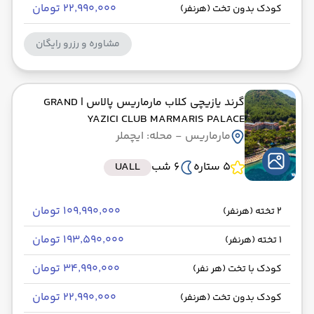
۲۲٬۹۹۰٬۰۰۰ تومان
کودک بدون تخت (هرنفر)
مشاوره و رزرو رایگان
گرند یازیچی کلاب مارماریس پالاس
| GRAND
YAZICI CLUB MARMARIS PALACE
مارماریس
- محله: ایچملر
5 ستاره
6 شب
UALL
۱۰۹٬۹۹۰٬۰۰۰ تومان
2 تخته (هرنفر)
۱۹۳٬۵۹۰٬۰۰۰ تومان
1 تخته (هرنفر)
۳۴٬۹۹۰٬۰۰۰ تومان
کودک با تخت (هر نفر)
۲۲٬۹۹۰٬۰۰۰ تومان
کودک بدون تخت (هرنفر)