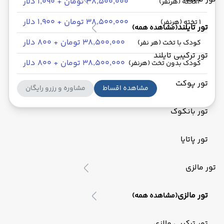
۳۸٬۵۰۰٬۰۰۰ تومان + ۱٬۰۹۰ دلار
2 تخته (هرنفر)
۳۸٬۵۰۰٬۰۰۰ تومان + ۱٬۹۰۰ دلار
1 تخته (هرنفر)
تور تایلند
(مشاهده همه)
۳۸٬۵۰۰٬۰۰۰ تومان + ۸۰۰ دلار
کودک با تخت (هر نفر)
تور ترکیبی تایلند
۳۸٬۵۰۰٬۰۰۰ تومان + ۸۰۰ دلار
کودک بدون تخت (هرنفر)
تور پوکت
مشاهده اقساط
مشاوره و رزرو رایگان
تور بانکوک
تور پاتایا
تور مالزی
تور مالزی
(مشاهده همه)
تور ترکیبی مالزی