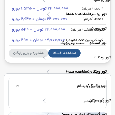
۲۴٬۰۰۰٬۰۰۰ تومان + ۱٬۵۳۵ یورو
2 تخته (هرنفر)
تور روسیه
(مشاهده همه)
۲۴٬۰۰۰٬۰۰۰ تومان + ۲٬۶۴۰ یورو
1 تخته (هرنفر)
تور مسکو
۲۴٬۰۰۰٬۰۰۰ تومان + ۵۴۰ یورو
کودک با تخت (هر نفر)
۲۴٬۰۰۰٬۰۰۰ تومان + ۴۹۵ یورو
کودک بدون تخت (هرنفر)
تور مسکو + سنت پترزبورگ
مشاهده اقساط
مشاوره و رزرو رایگان
تور ویتنام
تور ویتنام
(مشاهده همه)
روز 1 تا 8
تور ترکیبی ویتنام
تور گرجستان
در اختیار مسافر
تور گرجستان