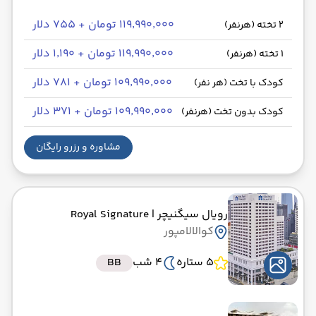
۱۱۹٬۹۹۰٬۰۰۰ تومان + ۷۵۵ دلار
2 تخته (هرنفر)
۱۱۹٬۹۹۰٬۰۰۰ تومان + ۱٬۱۹۰ دلار
1 تخته (هرنفر)
۱۰۹٬۹۹۰٬۰۰۰ تومان + ۷۸۱ دلار
کودک با تخت (هر نفر)
۱۰۹٬۹۹۰٬۰۰۰ تومان + ۳۷۱ دلار
کودک بدون تخت (هرنفر)
مشاوره و رزرو رایگان
رویال سیگنیچر
| Royal Signature
کوالالامپور
5 ستاره
4 شب
BB