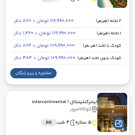
۱۱۹٬۹۹۰٬۰۰۰ تومان + ۸۷۰ دلار
2 تخته (هرنفر)
۱۱۹٬۹۹۰٬۰۰۰ تومان + ۱٬۴۲۰ دلار
1 تخته (هرنفر)
۱۰۹٬۹۹۰٬۰۰۰ تومان + ۸۰۴ دلار
کودک با تخت (هر نفر)
۱۰۹٬۹۹۰٬۰۰۰ تومان + ۳۸۴ دلار
کودک بدون تخت (هرنفر)
مشاوره و رزرو رایگان
اینترکنتیننتال
| Intercontinental
کوالالامپور
5 ستاره
4 شب
BB