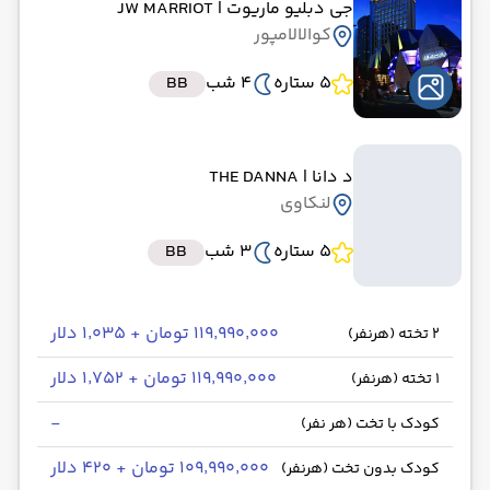
جی دبلیو ماریوت
| JW MARRIOT
کوالالامپور
5 ستاره
4 شب
BB
د دانا
| THE DANNA
لنکاوی
5 ستاره
3 شب
BB
۱۱۹٬۹۹۰٬۰۰۰ تومان + ۱٬۰۳۵ دلار
2 تخته (هرنفر)
۱۱۹٬۹۹۰٬۰۰۰ تومان + ۱٬۷۵۲ دلار
1 تخته (هرنفر)
-
کودک با تخت (هر نفر)
۱۰۹٬۹۹۰٬۰۰۰ تومان + ۴۲۰ دلار
کودک بدون تخت (هرنفر)