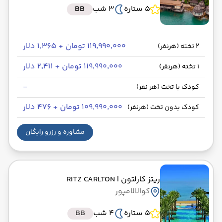
5 ستاره
3 شب
BB
۱۱۹٬۹۹۰٬۰۰۰ تومان + ۱٬۳۶۵ دلار
2 تخته (هرنفر)
۱۱۹٬۹۹۰٬۰۰۰ تومان + ۲٬۴۱۱ دلار
1 تخته (هرنفر)
-
کودک با تخت (هر نفر)
۱۰۹٬۹۹۰٬۰۰۰ تومان + ۴۷۶ دلار
کودک بدون تخت (هرنفر)
مشاوره و رزرو رایگان
ریتز کارلتون
| RITZ CARLTON
کوالالامپور
5 ستاره
4 شب
BB