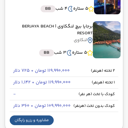
5 ستاره
4 شب
BB
برجایا بیچ لنگکاوی
| BERJAYA BEACH
RESORT
لنکاوی
5 ستاره
3 شب
BB
۱۱۹٬۹۹۰٬۰۰۰ تومان + ۷۲۵ دلار
2 تخته (هرنفر)
۱۱۹٬۹۹۰٬۰۰۰ تومان + ۱٬۱۴۲ دلار
1 تخته (هرنفر)
-
کودک با تخت (هر نفر)
۱۰۹٬۹۹۰٬۰۰۰ تومان + ۳۶۰ دلار
کودک بدون تخت (هرنفر)
مشاوره و رزرو رایگان