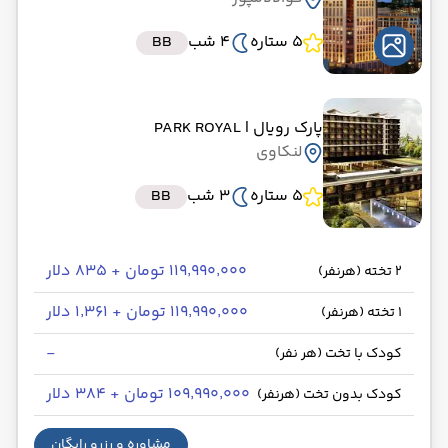
5 ستاره
4 شب
BB
پارک رویال
| PARK ROYAL
لنکاوی
5 ستاره
3 شب
BB
۱۱۹٬۹۹۰٬۰۰۰ تومان + ۸۳۵ دلار
2 تخته (هرنفر)
۱۱۹٬۹۹۰٬۰۰۰ تومان + ۱٬۳۶۱ دلار
1 تخته (هرنفر)
-
کودک با تخت (هر نفر)
۱۰۹٬۹۹۰٬۰۰۰ تومان + ۳۸۴ دلار
کودک بدون تخت (هرنفر)
مشاوره و رزرو رایگان