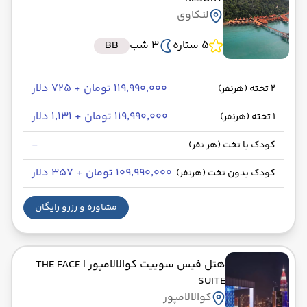
لنکاوی
5 ستاره
3 شب
BB
۱۱۹٬۹۹۰٬۰۰۰ تومان + ۷۲۵ دلار
2 تخته (هرنفر)
۱۱۹٬۹۹۰٬۰۰۰ تومان + ۱٬۱۳۱ دلار
1 تخته (هرنفر)
-
کودک با تخت (هر نفر)
۱۰۹٬۹۹۰٬۰۰۰ تومان + ۳۵۷ دلار
کودک بدون تخت (هرنفر)
مشاوره و رزرو رایگان
هتل فیس سوییت کوالالامپور
| THE FACE
SUITE
کوالالامپور