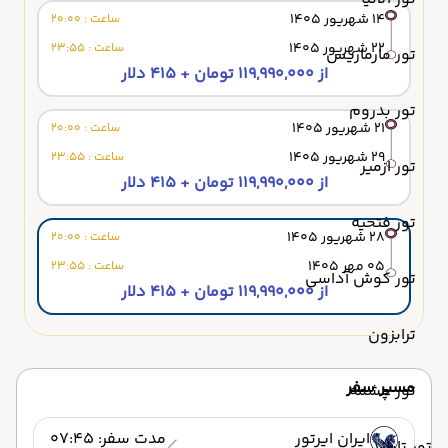
14 شهریور 1405
ساعت : 20:00
22 شهریور 1405
ساعت : 23:55
تور مارماریس
از 119,990,000 تومان + 415 دلار
تور بدروم
21 شهریور 1405
ساعت : 20:00
29 شهریور 1405
ساعت : 23:55
تور ازمیر
از 119,990,000 تومان + 415 دلار
تور فتحیه
28 شهریور 1405
ساعت : 20:00
05 مهر 1405
ساعت : 23:55
تور کوش آداسی
از 119,990,000 تومان + 415 دلار
ترابزون
مسیر سفر
تور چشمه
ایران ایرتور
مدت سفر: 07:45
تور تایلند