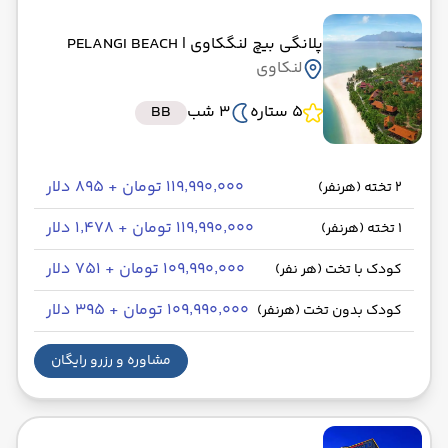
پلانگی بیچ لنگکاوی
| PELANGI BEACH
لنکاوی
5 ستاره
3 شب
BB
۱۱۹٬۹۹۰٬۰۰۰ تومان + ۸۹۵ دلار
2 تخته (هرنفر)
۱۱۹٬۹۹۰٬۰۰۰ تومان + ۱٬۴۷۸ دلار
1 تخته (هرنفر)
۱۰۹٬۹۹۰٬۰۰۰ تومان + ۷۵۱ دلار
کودک با تخت (هر نفر)
۱۰۹٬۹۹۰٬۰۰۰ تومان + ۳۹۵ دلار
کودک بدون تخت (هرنفر)
مشاوره و رزرو رایگان