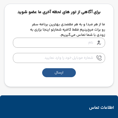
برای آگاهی از تور های لحظه آخری ما عضو شوید
ما از هر مبدا و به هر مقصدی بهترین برنامه سفر
رو برات میچینیم فقط کافیه شمارتو اینجا بزاری به
زودی با شما تماس می‌گیریم.
ارسال
اطلاعات تماس