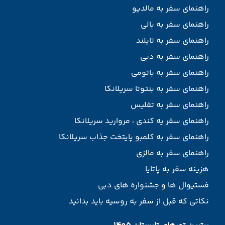
راهنمای سفر به مالدیو
راهنمای سفر به بالی
راهنمای سفر به تایلند
راهنمای سفر به دبی
راهنمای سفر به باتومی
راهنمای سفر به بنتوتا سریلانکا
راهنمای سفر به تفلیس
راهنمای سفر یه کندی ، مروارید سریلانکا
راهنمای سفر به کلمبو پایتخت جذاب سریلانکا
راهنمای سفر به مالزی
هزینه سفر به پاتایا
فستیوال ها و جشنواره های دبی
نکاتی که قبل از سفر به روسیه باید بدانید