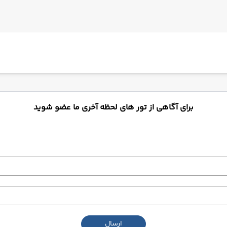
برای آگاهی از تور های لحظه آخری ما عضو شوید
ارسال