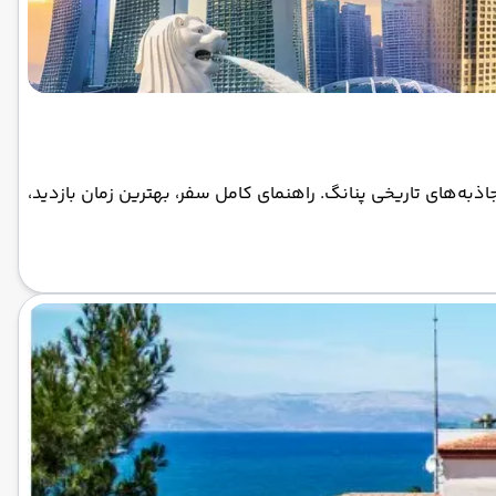
اذبه‌های تاریخی پنانگ. راهنمای کامل سفر، بهترین زمان بازدید،