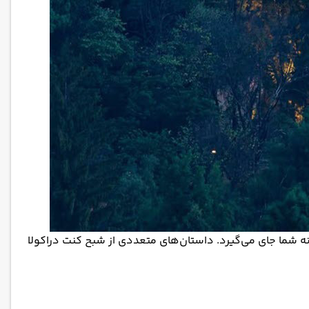
 شما جای می‌گیرد. داستان‌های متعددی از شبح کنت دراکولا