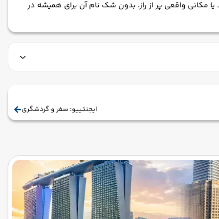
یا مکانی واقعی پر از راز، بدون شک نام آن برای همیشه در
ایجنتییو: سفر و گردشگری