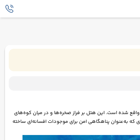
اقع شده است. این هتل بر فراز صخره‌ها و در میان کوه‌های
 که به‌عنوان پناهگاهی امن برای موجودات افسانه‌ای ساخته