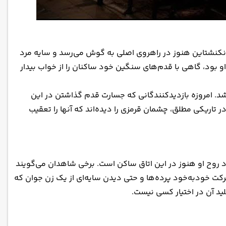
رانکنشتاین هنوز در راهروی اصلی به گوش می‌رسد و سایه مرد
 در آینه‌های قدیمی دیده می‌شود. حتی شایعه شده که بیگ‌فوت غول‌پیکر، که اتاق شماره ۳۱۷ متعلق به او بود، گاهی با قدم‌های سنگین خود ساکنان را از خواب بیدار
‌شد. امروزه بازدیدکنندگانی که جسارت قدم گذاشتن در این
ر تاریکی مطلق، چشمان قرمزی را دیده‌اند که آنها را تعقیب
ی‌شود روح او هنوز در این اتاق ساکن است. برخی شاهدان می‌گویند
، حرکت خودبه‌خود پرده‌ها و حتی دیدن سایه‌ای از یک زن جوان که
لید آن در اختیار کسی نیست.