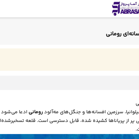
انه‌ای رومانی
ی
لوانیا، سرزمین افسانه‌ها و جنگل‌های مه‌آلود
رومانی
ادعا می‌شود و
ی پر از پریاناها کشیده شده، قابل دسترسی است. قلعه تسخیرشده‌ای
.