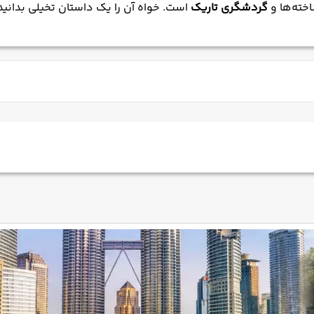
اخته‌ها و
گردشگری تاریک
است. خواه آن را یک داستان تخیلی بدانید 