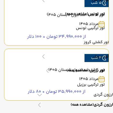
5 شب
تور تونس
(مشاهده همه)
تور 5 شب استانبول تابستان 1405
مرداد 1405
تور ترکیبی تونس
از ۳۴٬۹۹۰٬۰۰۰ تومان + ۱۰۰ دلار
تور کشتی کروز
تور برزیل
4 شب
تور 4شب استانبول تابستان 1405
تور برزیل
(مشاهده همه)
مرداد 1405
تور ترکیبی برزیل
از ۳۵٬۹۹۰٬۰۰۰ تومان + ۸۰ دلار
ارزون گردی
ارزون گردی
(مشاهده همه)