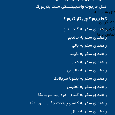
هتل ماریوت واسیلیفسکی سنت پترزبورگ
تل های مالدیو
کجا بریم ؟ چی کار کنیم ؟
دنیاگردی
درباره ما
راهنمای سفر به گرجستان
تماس با ما
راهنمای سفر به مالدیو
راهنمای سفر به بالی
راهنمای سفر به تایلند
راهنمای سفر به دبی
راهنمای سفر به باتومی
راهنمای سفر به بنتوتا سریلانکا
راهنمای سفر به تفلیس
راهنمای سفر یه کندی ، مروارید سریلانکا
راهنمای سفر به کلمبو پایتخت جذاب سریلانکا
راهنمای سفر به مالزی