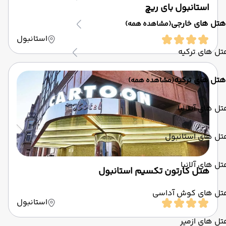
استانبول بای ریچ
هتل های خارجی
(مشاهده همه)
استانبول
ل های ترکیه
هتل های ترکیه
(مشاهده همه)
ل های آنتالیا
تل های استانبول
ل های آلانیا
هتل کارتون تکسیم استانبول
تل های کوش آداسی
استانبول
ل های ازمیر