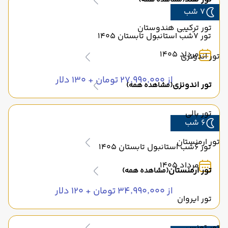
(مشاهده همه)
7 شب
تور ترکیبی هندوستان
تور 7شب استانبول تابستان 1405
مرداد 1405
تور اندونزی
از ۲۷٬۹۹۰٬۰۰۰ تومان + ۱۳۰ دلار
تور اندونزی
(مشاهده همه)
تور بالی
6 شب
تور ارمنستان
تور 6شب استانبول تابستان 1405
مرداد 1405
تور ارمنستان
(مشاهده همه)
از ۳۴٬۹۹۰٬۰۰۰ تومان + ۱۲۰ دلار
تور ایروان
تور تونس