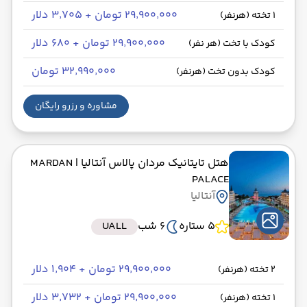
۲۹٬۹۰۰٬۰۰۰ تومان + ۳٬۷۰۵ دلار
1 تخته (هرنفر)
۲۹٬۹۰۰٬۰۰۰ تومان + ۶۸۰ دلار
کودک با تخت (هر نفر)
۳۲٬۹۹۰٬۰۰۰ تومان
کودک بدون تخت (هرنفر)
مشاوره و رزرو رایگان
هتل تایتانیک مردان پالاس آنتالیا
| MARDAN
PALACE
آنتالیا
5 ستاره
6 شب
UALL
۲۹٬۹۰۰٬۰۰۰ تومان + ۱٬۹۰۴ دلار
2 تخته (هرنفر)
۲۹٬۹۰۰٬۰۰۰ تومان + ۳٬۷۳۲ دلار
1 تخته (هرنفر)