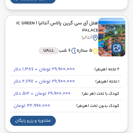
هتل آی سی گرین پالاس آنتالیا
| IC GREEN
PALACE
آنتالیا
5 ستاره
6 شب
UALL
۲۹٬۹۰۰٬۰۰۰ تومان + ۱٬۳۸۶ دلار
2 تخته (هرنفر)
۲۹٬۹۰۰٬۰۰۰ تومان + ۲٬۶۹۷ دلار
1 تخته (هرنفر)
۲۹٬۹۰۰٬۰۰۰ تومان + ۵۱۲ دلار
کودک با تخت (هر نفر)
۳۲٬۹۹۰٬۰۰۰ تومان
کودک بدون تخت (هرنفر)
مشاوره و رزرو رایگان