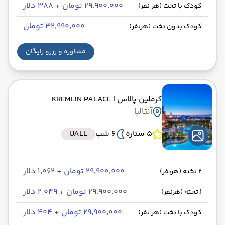
۲۹٬۹۰۰٬۰۰۰ تومان + ۳۸۸ دلار
کودک با تخت (هر نفر)
۳۲٬۹۹۰٬۰۰۰ تومان
کودک بدون تخت (هرنفر)
مشاوره و رزرو رایگان
کرملین پالاس
| KREMLIN PALACE
آنتالیا
5 ستاره
6 شب
UALL
۲۹٬۹۰۰٬۰۰۰ تومان + ۱٬۰۶۲ دلار
2 تخته (هرنفر)
۲۹٬۹۰۰٬۰۰۰ تومان + ۲٬۰۴۹ دلار
1 تخته (هرنفر)
۲۹٬۹۰۰٬۰۰۰ تومان + ۴۰۴ دلار
کودک با تخت (هر نفر)