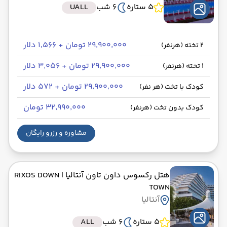
5 ستاره
6 شب
UALL
۲۹٬۹۰۰٬۰۰۰ تومان + ۱٬۵۶۶ دلار
2 تخته (هرنفر)
۲۹٬۹۰۰٬۰۰۰ تومان + ۳٬۰۵۶ دلار
1 تخته (هرنفر)
۲۹٬۹۰۰٬۰۰۰ تومان + ۵۷۲ دلار
کودک با تخت (هر نفر)
۳۲٬۹۹۰٬۰۰۰ تومان
کودک بدون تخت (هرنفر)
مشاوره و رزرو رایگان
هتل رکسوس داون تاون آنتالیا
| RIXOS DOWN
TOWN
آنتالیا
5 ستاره
6 شب
ALL