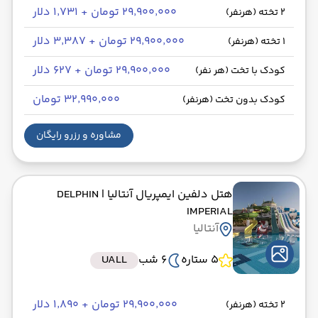
۲۹٬۹۰۰٬۰۰۰ تومان + ۱٬۷۳۱ دلار
2 تخته (هرنفر)
۲۹٬۹۰۰٬۰۰۰ تومان + ۳٬۳۸۷ دلار
1 تخته (هرنفر)
۲۹٬۹۰۰٬۰۰۰ تومان + ۶۲۷ دلار
کودک با تخت (هر نفر)
۳۲٬۹۹۰٬۰۰۰ تومان
کودک بدون تخت (هرنفر)
مشاوره و رزرو رایگان
هتل دلفین ایمپریال آنتالیا
| DELPHIN
IMPERIAL
آنتالیا
5 ستاره
6 شب
UALL
۲۹٬۹۰۰٬۰۰۰ تومان + ۱٬۸۹۰ دلار
2 تخته (هرنفر)