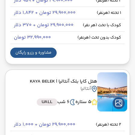
۲۹٬۹۰۰٬۰۰۰ تومان + ۹۵۹ دلار
2 تخته (هرنفر)
۲۹٬۹۰۰٬۰۰۰ تومان + ۱٬۸۴۲ دلار
1 تخته (هرنفر)
۲۹٬۹۰۰٬۰۰۰ تومان + ۳۷۰ دلار
کودک با تخت (هر نفر)
۳۲٬۹۹۰٬۰۰۰ تومان
کودک بدون تخت (هرنفر)
مشاوره و رزرو رایگان
هتل کایا بلک آنتالیا
| KAYA BELEK
آنتالیا
5 ستاره
6 شب
UALL
۲۹٬۹۰۰٬۰۰۰ تومان + ۱٬۰۰۰ دلار
2 تخته (هرنفر)