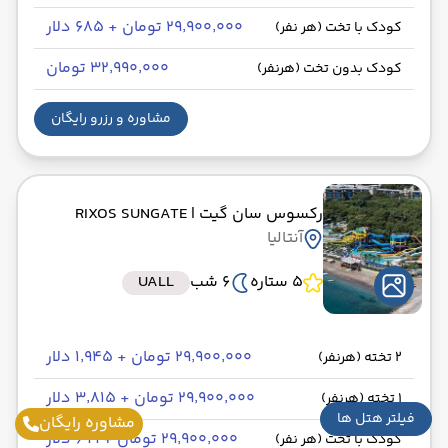
۲۹٬۹۰۰٬۰۰۰ تومان + ۶۸۵ دلار
کودک با تخت (هر نفر)
۳۲٬۹۹۰٬۰۰۰ تومان
کودک بدون تخت (هرنفر)
مشاوره و رزرو رایگان
رکسوس سان گیت
| RIXOS SUNGATE
آنتالیا
5 ستاره
6 شب
UALL
۲۹٬۹۰۰٬۰۰۰ تومان + ۱٬۹۴۵ دلار
2 تخته (هرنفر)
۲۹٬۹۰۰٬۰۰۰ تومان + ۳٬۸۱۵ دلار
1 تخته (هرنفر)
فیلتر هتل ها
مشاوره رایگان
۲۹٬۹۰۰٬۰۰۰ تومان + ۶۹۹ دلار
کودک با تخت (هر نفر)