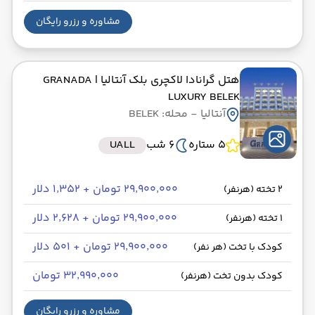
مشاوره و رزرو رایگان
هتل گرانادا لاکچری بلک آنتالیا
| GRANADA
LUXURY BELEK
آنتالیا
- محله: BELEK
5 ستاره
6 شب
UALL
۲۹٬۹۰۰٬۰۰۰ تومان + ۱٬۳۵۲ دلار
2 تخته (هرنفر)
۲۹٬۹۰۰٬۰۰۰ تومان + ۲٬۶۲۸ دلار
1 تخته (هرنفر)
۲۹٬۹۰۰٬۰۰۰ تومان + ۵۰۱ دلار
کودک با تخت (هر نفر)
۳۲٬۹۹۰٬۰۰۰ تومان
کودک بدون تخت (هرنفر)
مشاوره و رزرو رایگان