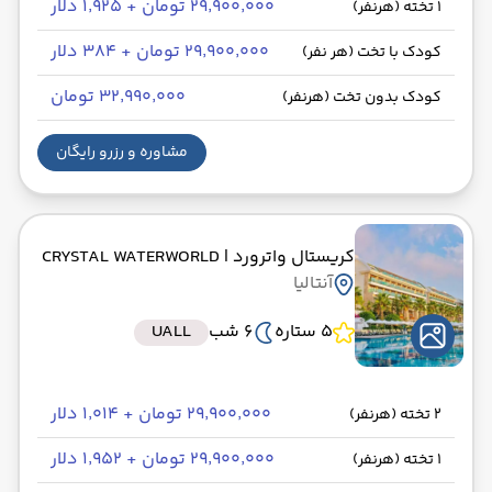
۲۹٬۹۰۰٬۰۰۰ تومان + ۱٬۹۲۵ دلار
1 تخته (هرنفر)
۲۹٬۹۰۰٬۰۰۰ تومان + ۳۸۴ دلار
کودک با تخت (هر نفر)
۳۲٬۹۹۰٬۰۰۰ تومان
کودک بدون تخت (هرنفر)
مشاوره و رزرو رایگان
کریستال واترورد
| CRYSTAL WATERWORLD
آنتالیا
5 ستاره
6 شب
UALL
۲۹٬۹۰۰٬۰۰۰ تومان + ۱٬۰۱۴ دلار
2 تخته (هرنفر)
۲۹٬۹۰۰٬۰۰۰ تومان + ۱٬۹۵۲ دلار
1 تخته (هرنفر)