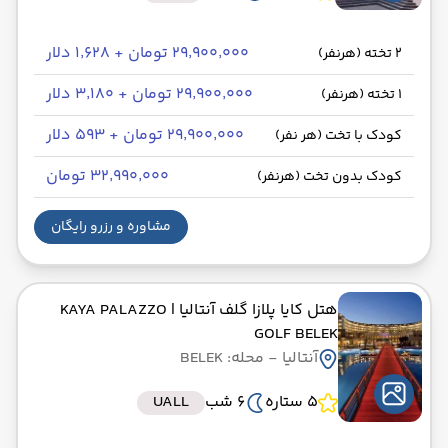
۲۹٬۹۰۰٬۰۰۰ تومان + ۱٬۶۲۸ دلار
2 تخته (هرنفر)
۲۹٬۹۰۰٬۰۰۰ تومان + ۳٬۱۸۰ دلار
1 تخته (هرنفر)
۲۹٬۹۰۰٬۰۰۰ تومان + ۵۹۳ دلار
کودک با تخت (هر نفر)
۳۲٬۹۹۰٬۰۰۰ تومان
کودک بدون تخت (هرنفر)
مشاوره و رزرو رایگان
هتل کایا پلازا گلف آنتالیا
| KAYA PALAZZO
GOLF BELEK
آنتالیا
- محله: BELEK
5 ستاره
6 شب
UALL