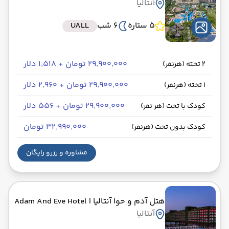
آنتالیا
5 ستاره
6 شب
UALL
۲۹٬۹۰۰٬۰۰۰ تومان + ۱٬۵۱۸ دلار
2 تخته (هرنفر)
۲۹٬۹۰۰٬۰۰۰ تومان + ۲٬۹۶۰ دلار
1 تخته (هرنفر)
۲۹٬۹۰۰٬۰۰۰ تومان + ۵۵۶ دلار
کودک با تخت (هر نفر)
۳۲٬۹۹۰٬۰۰۰ تومان
کودک بدون تخت (هرنفر)
مشاوره و رزرو رایگان
هتل آدم و حوا آنتالیا
| Adam And Eve Hotel
آنتالیا