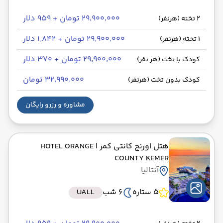
۲۹٬۹۰۰٬۰۰۰ تومان + ۹۵۹ دلار
2 تخته (هرنفر)
۲۹٬۹۰۰٬۰۰۰ تومان + ۱٬۸۴۲ دلار
1 تخته (هرنفر)
۲۹٬۹۰۰٬۰۰۰ تومان + ۳۷۰ دلار
کودک با تخت (هر نفر)
۳۲٬۹۹۰٬۰۰۰ تومان
کودک بدون تخت (هرنفر)
مشاوره و رزرو رایگان
هتل اورنج کانتی کمر
| HOTEL ORANGE
COUNTY KEMER
آنتالیا
5 ستاره
6 شب
UALL