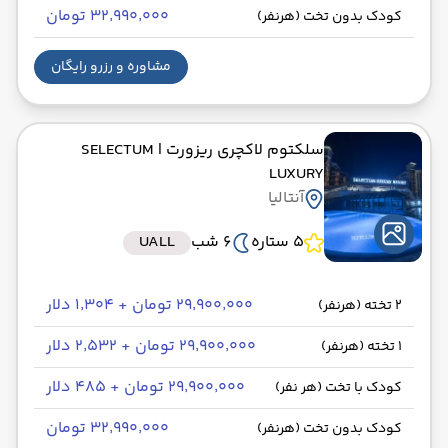
۳۲٬۹۹۰٬۰۰۰ تومان
کودک بدون تخت (هرنفر)
مشاوره و رزرو رایگان
سلکتوم لاکچری ریزورت
| SELECTUM
LUXURY
آنتالیا
5 ستاره
6 شب
UALL
۲۹٬۹۰۰٬۰۰۰ تومان + ۱٬۳۰۴ دلار
2 تخته (هرنفر)
۲۹٬۹۰۰٬۰۰۰ تومان + ۲٬۵۳۲ دلار
1 تخته (هرنفر)
۲۹٬۹۰۰٬۰۰۰ تومان + ۴۸۵ دلار
کودک با تخت (هر نفر)
۳۲٬۹۹۰٬۰۰۰ تومان
کودک بدون تخت (هرنفر)