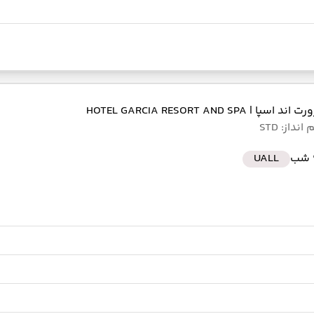
ورت اند اسپا
| HOTEL GARCIA RESORT AND SPA
نداز: STD
ب
UALL