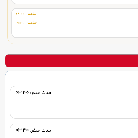
ساعت : 22:00
ساعت : 01:30
مدت سفر: 03:30
مدت سفر: 03:30