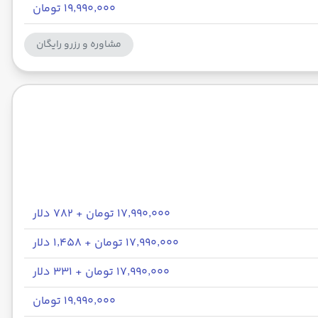
۱۹٬۹۹۰٬۰۰۰ تومان
مشاوره و رزرو رایگان
۱۷٬۹۹۰٬۰۰۰ تومان + ۷۸۲ دلار
۱۷٬۹۹۰٬۰۰۰ تومان + ۱٬۴۵۸ دلار
۱۷٬۹۹۰٬۰۰۰ تومان + ۳۳۱ دلار
۱۹٬۹۹۰٬۰۰۰ تومان