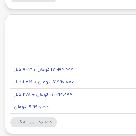
۱۷٬۹۹۰٬۰۰۰ تومان + ۹۳۳ دلار
۱۷٬۹۹۰٬۰۰۰ تومان + ۱٬۷۶۱ دلار
۱۷٬۹۹۰٬۰۰۰ تومان + ۳۸۱ دلار
۱۹٬۹۹۰٬۰۰۰ تومان
مشاوره و رزرو رایگان