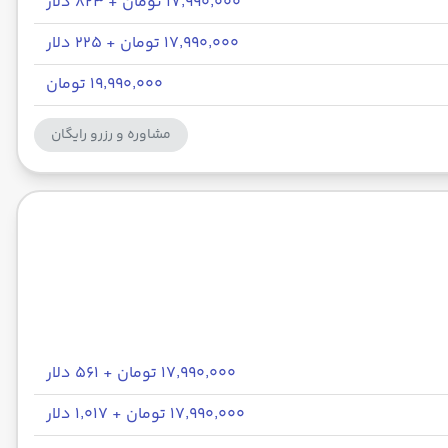
۱۷٬۹۹۰٬۰۰۰ تومان + ۸۲۳ دلار
۱۷٬۹۹۰٬۰۰۰ تومان + ۲۲۵ دلار
۱۹٬۹۹۰٬۰۰۰ تومان
مشاوره و رزرو رایگان
۱۷٬۹۹۰٬۰۰۰ تومان + ۵۶۱ دلار
۱۷٬۹۹۰٬۰۰۰ تومان + ۱٬۰۱۷ دلار