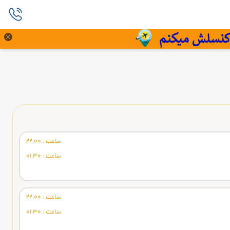
ساعت : 22:00
ساعت : 01:30
ساعت : 22:00
ساعت : 01:30