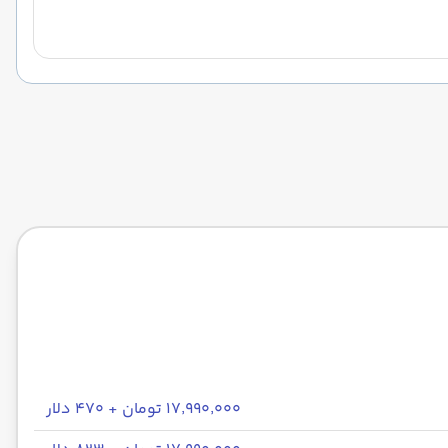
۱۷٬۹۹۰٬۰۰۰ تومان + ۴۷۰ دلار