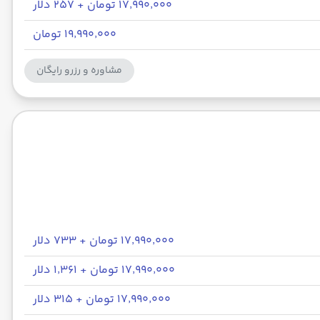
۱۷٬۹۹۰٬۰۰۰ تومان + ۲۵۷ دلار
۱۹٬۹۹۰٬۰۰۰ تومان
مشاوره و رزرو رایگان
۱۷٬۹۹۰٬۰۰۰ تومان + ۷۳۳ دلار
۱۷٬۹۹۰٬۰۰۰ تومان + ۱٬۳۶۱ دلار
۱۷٬۹۹۰٬۰۰۰ تومان + ۳۱۵ دلار