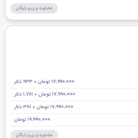
مشاوره و رزرو رایگان
۱۷٬۹۹۰٬۰۰۰ تومان + ۹۳۳ دلار
۱۷٬۹۹۰٬۰۰۰ تومان + ۱٬۷۶۱ دلار
۱۷٬۹۹۰٬۰۰۰ تومان + ۳۸۱ دلار
۱۹٬۹۹۰٬۰۰۰ تومان
مشاوره و رزرو رایگان