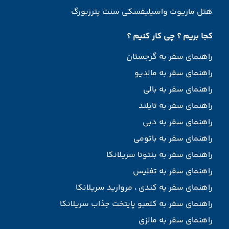
هتل ماریوت واسیلیفسکی سنت پترزبورگ
کجا بریم ؟ چی کار کنیم ؟
راهنمای سفر به گرجستان
راهنمای سفر به مالدیو
راهنمای سفر به بالی
راهنمای سفر به تایلند
راهنمای سفر به دبی
راهنمای سفر به باتومی
راهنمای سفر به بنتوتا سریلانکا
راهنمای سفر به تفلیس
راهنمای سفر یه کندی ، مروارید سریلانکا
راهنمای سفر به کلمبو پایتخت جذاب سریلانکا
راهنمای سفر به مالزی