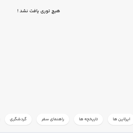
هیچ توری یافت نشد !
ایرلاین ها
تاریخچه ها
راهنمای سفر
گردشگری