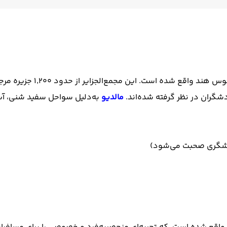
مالدیو
به‌دلیل سواحل سفید شنی، آب‌ه
ردشگری صحبت می‌شود)