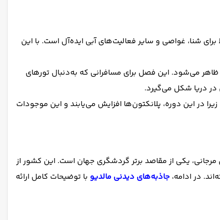
ای شنا، غواصی و سایر فعالیت‌های آبی ایده‌آل است. با این
ب ظاهر می‌شود. این فصل برای مسافرانی که به‌دنبال تورهای
 در دریا شکل می‌گیرد.
یرا در این دوره، پلانکتون‌ها افزایش می‌یابند و این موجودات
 مرجانی، یکی از مقاصد برتر گردشگری جهان است. این کشور از
جاذبه‌های دیدنی مالدیو
با توضیحات کامل ارائه