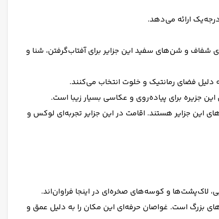
جه‌یک ارائه می‌دهد.
رند. آب‌های شفاف و شن‌های سفید این جزایر برای آفتاب‌گرفتن، شنا و
 جزیره کنراد) و مناظر غروب خورشید از جاذبه‌های این جزایر هستند. اقامت در این جزایر تجربه‌ای لوکس و
تری و ماهی‌های بزرگ است. غواصان حرفه‌ای این مکان را به دلیل عمق و