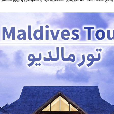
 واقع شده است، که تجربه‌ای منحصر‌به‌فرد و خصوصی را برای مسافرا