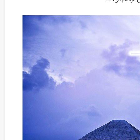
ن فراهم می‌کند.