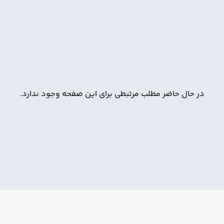
در حال حاضر مطلب مرتبطی برای این صفحه وجود ندارد.