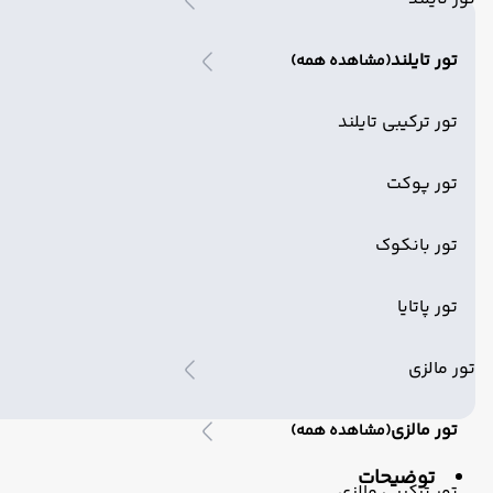
تور تایلند
(مشاهده همه)
تور ترکیبی تایلند
تور پوکت
تور بانکوک
تور پاتایا
تور مالزی
تور مالزی
(مشاهده همه)
توضیحات
تور ترکیبی مالزی