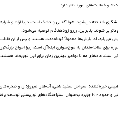
جه و فعالیت‌های مورد نظر دارد:
گری شناخته می‌شود. هوا آفتابی و خشک است، دریا آرام و شرایط بر
دتر پر شوند. بنابراین، رزرو زودهنگام توصیه می‌شود.
ش می‌یابد، اما بارش‌ها معمولاً کوتاه‌مدت هستند و پس از آن آفتا
 برای علاقه‌مندان به موج‌سواری ایده‌آل است، زیرا امواج بزرگ‌تری
ست، ماه‌های مه تا نوامبر بهترین زمان برای این تجربه‌ها هستند، ز
طبیعی خیره‌کننده، سواحل سفید شنی، آب‌های فیروزه‌ای و صخره‌های