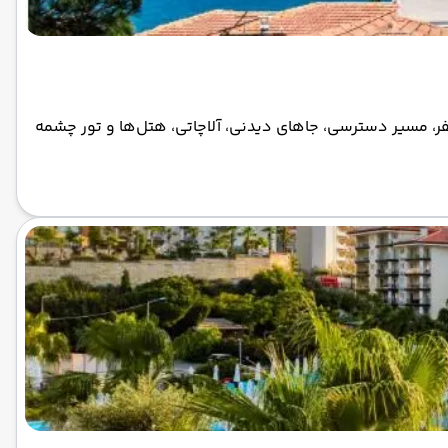
فر، مسیر دسترسی، جاهای دیدنی، آلاچاتی، هتل‌ها و تور چشمه