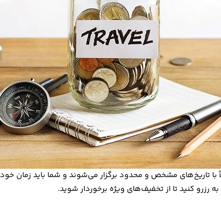
 با تاریخ‌های مشخص و محدود برگزار می‌شوند و شما باید زمان خود ر
به رزرو کنید تا از تخفیف‌های ویژه برخوردار شوید.