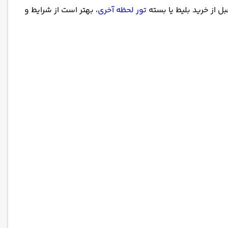
ل از خرید بلیط یا بسته
تور لحظه آخری
، بهتر است از شرایط و