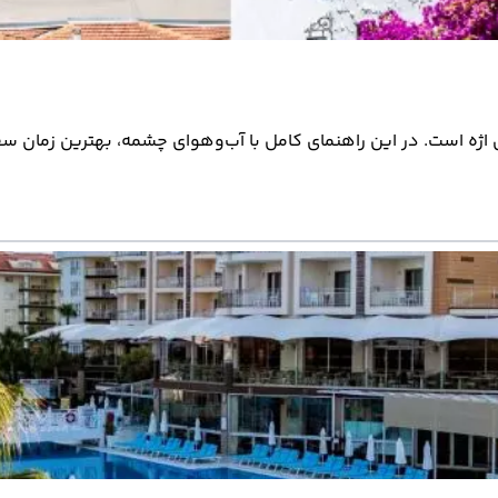
ی اژه است. در این راهنمای کامل با آب‌وهوای چشمه، بهترین زمان س