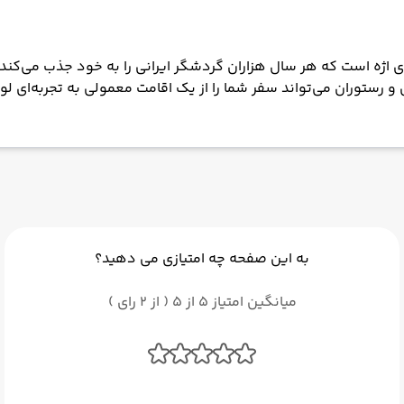
ل و رستوران می‌تواند سفر شما را از یک اقامت معمولی به تجربه‌ای ل
به این صفحه چه امتیازی می دهید؟
میانگین امتیاز 5 از 5 ( از 2 رای )