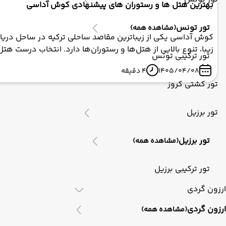
بهترین هتل‌ ها و رستوران‌ های پیشنهادی کوش آداسی
تور تونس
(مشاهده همه)
زیبا، تنوع بالایی از هتل‌ها و رستوران‌ها دارد. انتخاب درست هت
تور ترکیبی تونس
1405/04/08
4 دقیقه
تور کشتی کروز
تور برزیل
تور برزیل
(مشاهده همه)
تور ترکیبی برزیل
ارزون گردی
ارزون گردی
(مشاهده همه)