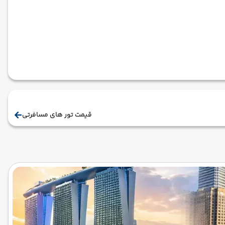
قیمت تور های مسافرتی