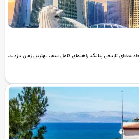
اذبه‌های تاریخی پنانگ. راهنمای کامل سفر، بهترین زمان بازدید،