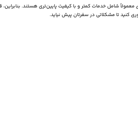
معمولاً شامل خدمات کمتر و با کیفیت پایین‌تری هستند. بنابراین، قب
ی کنید تا مشکلاتی در سفرتان پیش نیاید.