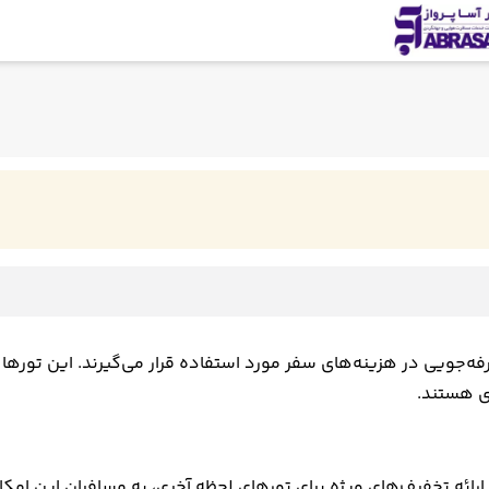
جویی در هزینه‌های سفر مورد استفاده قرار می‌گیرند. این تورها ع
ی هستند.
ارائه تخفیف‌های ویژه برای تورهای لحظه آخری، به مسافران این امکان