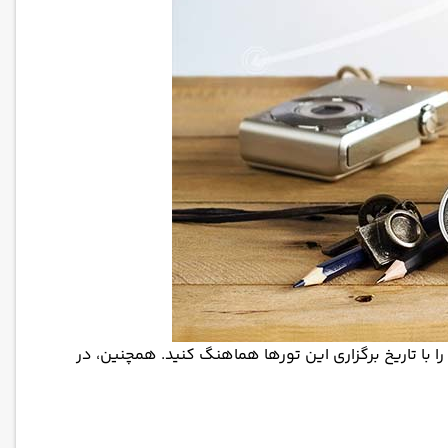
ا با تاریخ برگزاری این تورها هماهنگ کنید. همچنین، در