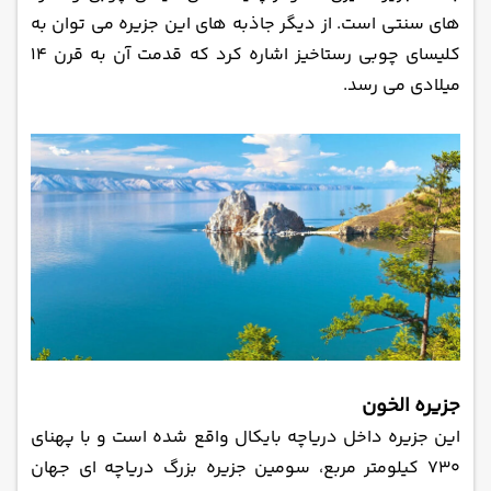
‌های سنتی است. از دیگر جاذبه ‌های این جزیره می ‌توان به
کلیسای چوبی رستاخیز اشاره کرد که قدمت آن به قرن 14
میلادی می‌ رسد.
جزیره الخون
این جزیره داخل دریاچه بایکال واقع شده است و با پهنای
730 کیلومتر مربع، سومین جزیره بزرگ دریاچه ای جهان