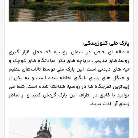
پارک ملی کنوزرسکی
منطقه ای خاص در شمال روسیه که محل قرار گیری
روستاهای قدیمی، دریاچه ‌های بکر، عبادتگاه ‌های کوچک و
تپه ‌های دیدنی است. این پارک ملی توسط تالاب‌های عظیم
و جنگل ‌های زیبای تایگای احاطه شده است و به یکی از
زیباترین تفرجگاه‌ ها در روسیه شناخته شده است. شما می‌
توانید با قایق در اطراف این پارک گردش کنید و از مناظر
زیبای آن لذت ببرید.