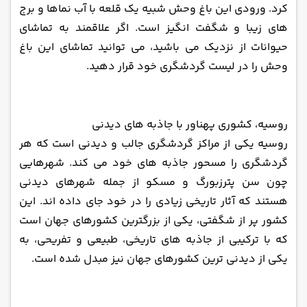
کرد. ورودی این باغ وحش شبیه یک قلعه با آب نماها و برج‌
های زیبا و شگفت انگیز است. اگر علاقمند به تماشای
حیوانات از نزدیک می ‌باشید، می ‌توانید تماشای این باغ
وحش را در لیست گردشگری خود قرار دهید.
روسیه، کشوری پهناور با جاذبه‌ های دیدنی
روسیه یکی از مراکز گردشگری جالب و دیدنی است که هر
گردشگری را مسحور جاذبه ‌های خود می ‌کند. شهرهایی
چون سن پترزبورگ و مسکو از جمله شهرهای دیدنی
هستند که آثار تاریخی زیادی را در خود جای داده اند. این
کشور پر از شگفتی، یکی از بزرگترین کشورهای جهان است
که با ‌ترکیبی از جاذبه‌ های تاریخی، طبیعی و تفریحی، به
یکی از دیدنی ‌ترین کشورهای جهان نیز مبدل شده است.