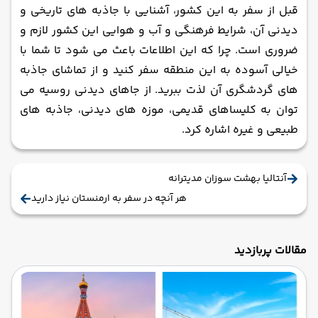
قبل از سفر به این کشور، آشنایی با جاذبه ‌های تاریخی و
دیدنی آن، شرایط فرهنگی و آب و هوایی این کشور لازم و
ضروری است. چرا که این اطلاعات باعث می ‌شود تا شما با
خیالی آسوده به این منطقه سفر کنید و از تماشای جاذبه‌
های گردشگری آن لذت ببرید. از جاهای دیدنی روسیه می
‌توان به کلیساهای قدیمی، موزه‌ های دیدنی، جاذبه‌ های
طبیعی و غیره اشاره کرد.
آنتالیا بهشت سوزان مدیترانه‌
هر آنچه در سفر به ارمنستان نیاز دارید
مقالات پربازدید