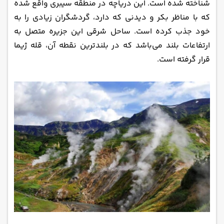
شناخته شده است. این دریاچه در منطقه سیبری واقع شده
که با مناظر بکر و دیدنی که دارد، گردشگران زیادی را به
خود جذب کرده است. ساحل شرقی این جزیره متصل به
ارتفاعات بلند می‌باشد که در بلندترین نقطه آن، قله ژیما
قرار گرفته است.