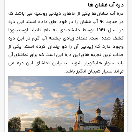
دره آب فشان ‌ها
دره آب فشان‌ها یکی از جاهای دیدنی روسیه می‌ باشد که
در حدود 90 آب فشان را در خود جای داده است. این دره
در سال 1941 توسط دانشمندی به نام تاتیانا اوستینووا
کشف شده است. تعداد زیادی چشمه آب گرم در این دره
وجود دارد که زیبایی آن را دو چندان کرده است. یکی از
جذاب ‌ترین تجربه ‌های این دره این است که برای تماشای آن
باید سوار هلیکوپتر شوید. بنابراین تماشای این دره می
‌تواند بسیار هیجان انگیز باشد.