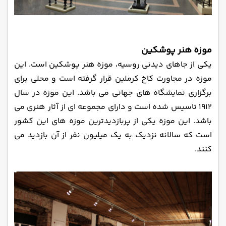
موزه هنر پوشکین
یکی از جاهای دیدنی روسیه، موزه هنر پوشکین است. این
موزه در مجاورت کاخ کرملین قرار گرفته است و محلی برای
برگزاری نمایشگاه‌ های جهانی می‌ باشد. این موزه در سال
1912 تاسیس شده است و دارای مجموعه ای از آثار هنری می
‌باشد. این موزه یکی از پربازدید‌ترین موزه‌ های این کشور
است که سالانه نزدیک به یک میلیون نفر از آن بازدید می‌
کنند.