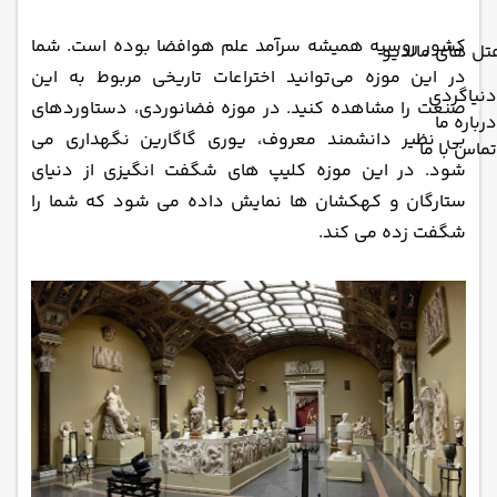
کشور روسیه همیشه سرآمد علم هوافضا بوده است. شما
تل های مالدیو
در این موزه می‌توانید اختراعات تاریخی مربوط به این
دنیاگردی
صنعت را مشاهده کنید. در موزه فضانوردی، دستاوردهای
درباره ما
بی نظیر دانشمند معروف، یوری گاگارین نگهداری می
تماس با ما
‌شود. در این موزه کلیپ‌ های شگفت انگیزی از دنیای
ستارگان و کهکشان‌ ها نمایش داده می ‌شود که شما را
شگفت زده می ‌کند.