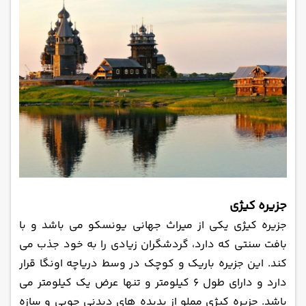
جزیره کیژی
جزیره کیژی یکی از میراث جهانی یونسکو می ‌باشد و با
بافت سنتی که دارد، گردشگران زیادی را به خود جذب می‌
کند. این جزیره باریک و کوچک در وسط دریاچه اونگا قرار
دارد و دارای طول 6 کیلومتر و تنها عرض یک کیلومتر می
‌باشد. جزیره کیژی مملو از پدیده‌ های دیدنی چوبی و سازه