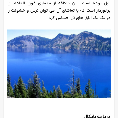
اول بوده است. این منطقه از معماری فوق العاده ای
برخوردار است که با تماشای آن می ‌توان ‌ترس و خشونت را
در تک تک اتاق‌ های آن احساس کرد.
دریاچه بایکال