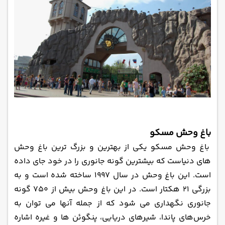
باغ وحش مسکو
باغ وحش مسکو یکی از بهترین و بزرگ‌ ترین باغ وحش
‌های دنیاست که بیشترین گونه جانوری را در خود جای داده
است. این باغ وحش در سال 1997 ساخته شده است و به
بزرگی 21 هکتار است. در این باغ وحش بیش از 750 گونه
جانوری نگهداری می ‌شود که از جمله آنها می‌ توان به
خرس‌های پاندا، شیرهای دریایی، پنگوئن‌ ها و غیره اشاره