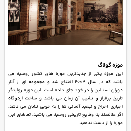
موزه گولاگ
این موزه یکی از جدیدترین موزه‌ های کشور روسیه می
‌باشد که در سال 2004 افتتاح شد و مجموعه ای از آثار
دوران استالین را در خود جای داده است. این موزه روایتگر
تاریخ پرفراز و نشیب آن زمان می ‌باشد و ساخت اردوگاه
اجباری، اخراج و تبعید آلمانی ‌ها را به خوبی نشان می‌ دهد.
اگر علاقمند به وقایع تاریخی روسیه می ‌باشید، تماشای این
موزه را از دست ندهید.