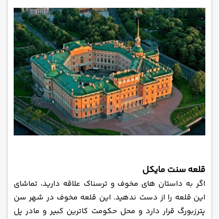
قلعه سنت مایکل
اگر به داستان‌ های مخوف و ‌ترسناک علاقه دارید، تماشای
این قلعه را از دست ندهید. این قلعه مخوف در شهر سن
پترزبورگ قرار دارد و محل حکومت کاترین کبیر و مادر پل