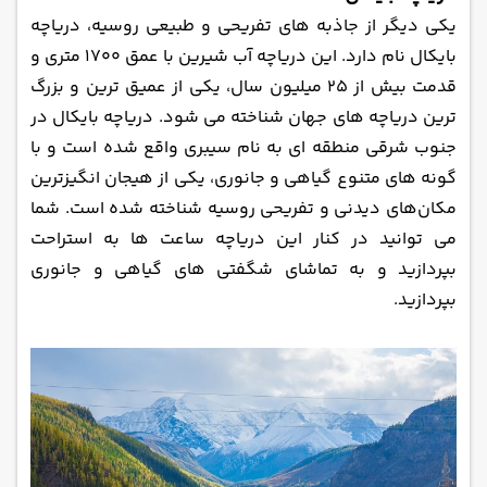
یکی دیگر از جاذبه ‌های تفریحی و طبیعی روسیه، دریاچه
بایکال نام دارد. این دریاچه آب شیرین با عمق 1700 متری و
قدمت بیش از 25 میلیون سال، یکی از عمیق‌ ترین و بزرگ
‌ترین دریاچه‌ های جهان شناخته می ‌شود. دریاچه بایکال در
جنوب شرقی منطقه ای به نام سیبری واقع شده است و با
گونه ‌های متنوع گیاهی و جانوری، یکی از هیجان انگیز‌ترین
مکان‌های دیدنی و تفریحی روسیه شناخته شده است. شما
می ‌توانید در کنار این دریاچه ساعت‌ ها به استراحت
بپردازید و به تماشای شگفتی ‌های گیاهی و جانوری
بپردازید.