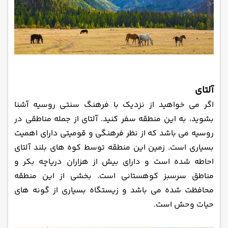
آلتای
اگر می ‌خواهید از نزدیک با فرهنگ سنتی روسیه آشنا
بشوید، به این منطقه سفر کنید. آلتای از جمله مناطقی در
روسیه می ‌باشد که از نظر فرهنگی و قومیتی دارای اهمیت
بسیاری است. زمین این منطقه توسط کوه‌ های بلند آلتای
احاطه شده است و دارای بیش از هزاران دریاچه بکر و
مناطق سرسبز کوهستانی است. بخشی از این منطقه
محافظت شده می ‌باشد و زیستگاه بسیاری از گونه ‌های
حیات وحش است.