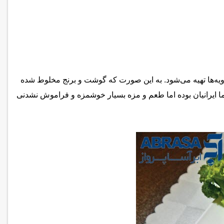
ا انواع ادویه‌ها تهیه می‌شود. به این صورت که گوشت و برنج مخلوط شده
 ما ایرانیان بوده اما طعم و مزه بسیار خوشمزه‌ و فراموش نشدنی