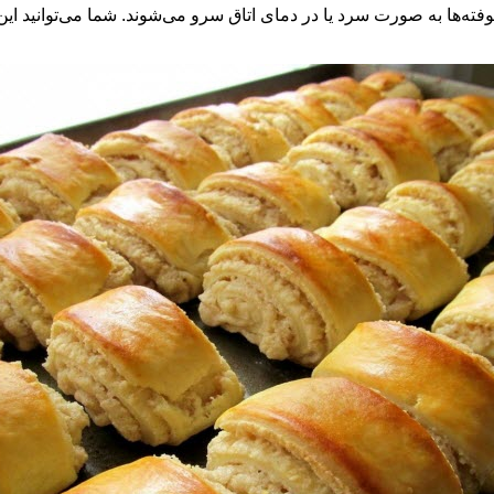
فته‌ها به صورت سرد یا در دمای اتاق سرو می‌شوند. شما می‌توانید این