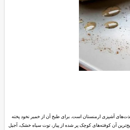
لذت‌های آشپزی ارمنستان است. برای طبخ آن از خمیر نخود پخته
ایج‌ترین آن کوفته‌های کوچک پر شده از پیاز، توت سیاه خشک، آجیل