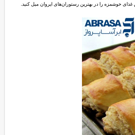
 غذای خوشمزه را در بهترین رستوران‌های ایروان میل کنید.