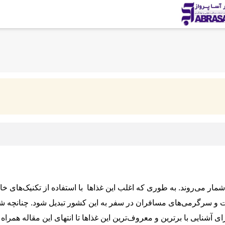
شمار می‌روند. به طوری که اغلب این غذاها با استفاده از تکنیک‌های 
 سرگرمی‌های مسافران در سفر به این کشور تبدیل شود. چنانچه شما 
آشنایی با برترین و معروف‌ترین این غذاها تا انتهای این مقاله همراه 