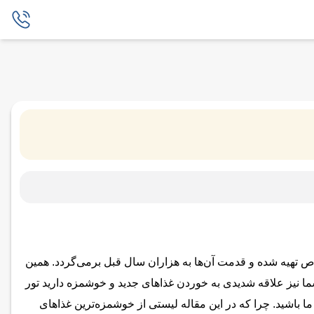
خاص تهیه شده و قدمت آن‌ها به هزاران سال قبل برمی‌گردد. همین
نیز علاقه شدیدی به خوردن غذاهای جدید و خوشمزه دارید تور
ما باشید. چرا که در این مقاله لیستی از خوشمزه‌ترین غذاهای