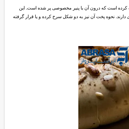
ف کرده است که درون آن با پنیر مخصوصی پر شده است. این
دارند. نحوه پخت آن نیز به دو شکل سرخ کرده و یا قرار گرفته