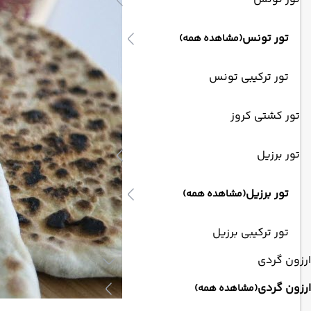
تور تونس
(مشاهده همه)
تور ترکیبی تونس
تور کشتی کروز
تور برزیل
تور برزیل
(مشاهده همه)
تور ترکیبی برزیل
ارزون گردی
ارزون گردی
(مشاهده همه)