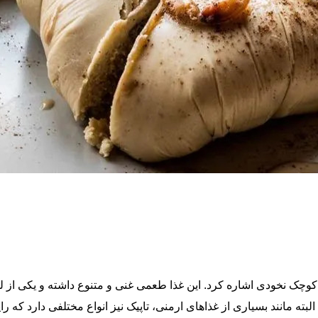
ی کوچک نخودی اشاره کرد. این غذا طعمی غنی و متنوع داشته و یکی از 
بته مانند بسیاری از غذاهای ارمنی، تاپیک نیز انواع مختلفی دارد که ر