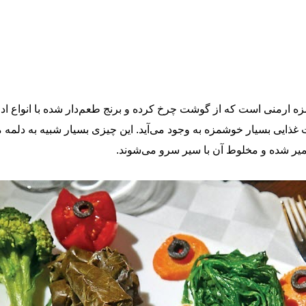
 می‌شود یک غذای خوشمزه ارمنی است که از گوشت چرخ کرده و برنج طعم‌دار شده ب
ایت غذایی بسیار خوشمزه به وجود می‌آید. این چیزی بسیار شبیه به دلمه
خمیر شده و مخلوط آن با سیر سرو می‌شوند.