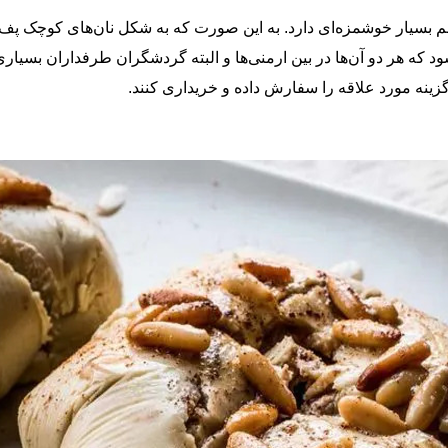
عم بسیار خوشمزه‌ای دارد. به این صورت که به شکل نان‌های کوچک پ
که هر دو آن‌ها در بین ارمنی‌ها و البته گردشگران طرفداران بسیاری 
ا گزینه مورد علاقه را سفارش داده و خریداری کنند.