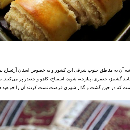
 آن به مناطق جنوب شرقی این کشور و به خصوص استان آرتساخ برمی‌
 است که در حین گشت و گذار شهری فرصت تست کردند آن را خواهید 