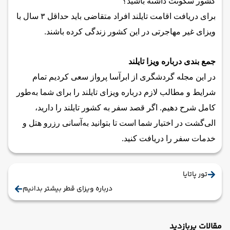
کشور سکونت داشته باشید؟
برای دریافت اقامت تایلند افراد متقاضی باید حداقل ۳ سال با
ویزای غیر مهاجرتی در این کشور زندگی کرده باشند.
جمع بندی درباره ویزا تایلند
در این مجله گردشگری از
ابرآسا پرواز
سعی کردیم تمام
شرایط و مطالب لازم درباره‌ ویزای تایلند را برای شما به‌طور
کامل شرح دهیم. اگر قصد سفر به کشور تایلند را دارید،
الی‌گشت در اختیار شما است تا بتوانید به‌آسانی رزرو هتل و
خدمات سفر را دریافت کنید.
تور پاتایا
درباره ویزای قطر بیشتر بدانیم
مقالات پربازدید