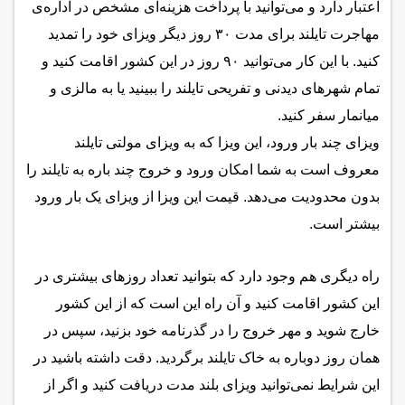
اعتبار دارد و می‌توانید با پرداخت هزینه‌ای مشخص در اداره‌ی
مهاجرت تایلند برای مدت ۳۰ روز دیگر ویزای خود را تمدید
کنید. با این کار می‌توانید ۹۰ روز در این کشور اقامت کنید و
تمام شهرهای دیدنی و تفریحی تایلند را ببینید یا به مالزی و
میانمار سفر کنید.
ویزای چند بار ورود، این ویزا که به ویزای مولتی تایلند
معروف است به شما امکان ورود و خروج چند باره به تایلند را
بدون محدودیت می‌دهد. قیمت این ویزا از ویزای یک بار ورود
بیشتر است.
راه دیگری هم وجود دارد که بتوانید تعداد روزهای بیشتری در
این کشور اقامت کنید و آن راه این است که از این کشور
خارج شوید و مهر خروج را در گذرنامه‌ خود بزنید، سپس در
همان روز دوباره به خاک تایلند برگردید. دقت داشته باشید در
این شرایط نمی‌توانید ویزای بلند مدت دریافت کنید و اگر از