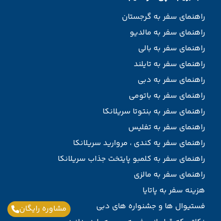
راهنمای سفر به گرجستان
راهنمای سفر به مالدیو
راهنمای سفر به بالی
راهنمای سفر به تایلند
راهنمای سفر به دبی
راهنمای سفر به باتومی
راهنمای سفر به بنتوتا سریلانکا
راهنمای سفر به تفلیس
راهنمای سفر یه کندی ، مروارید سریلانکا
راهنمای سفر به کلمبو پایتخت جذاب سریلانکا
راهنمای سفر به مالزی
هزینه سفر به پاتایا
فستیوال ها و جشنواره های دبی
مشاوره رایگان