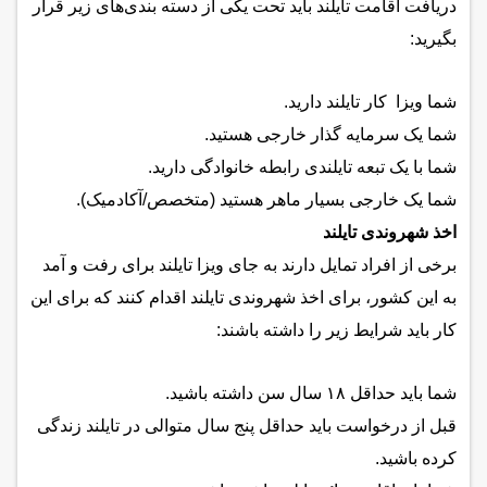
دریافت اقامت تایلند باید تحت یکی از دسته بندی‌های زیر قرار
بگیرید:
شما ویزا کار تایلند دارید.
شما یک سرمایه گذار خارجی هستید.
شما با یک تبعه تایلندی رابطه خانوادگی دارید.
شما یک خارجی بسیار ماهر هستید (متخصص/آکادمیک).
اخذ شهروندی تایلند
برخی از افراد تمایل دارند به جای ویزا تایلند برای رفت و آمد
به این کشور، برای اخذ شهروندی تایلند اقدام کنند که برای این
کار باید شرایط زیر را داشته باشند:
شما باید حداقل ۱۸ سال سن داشته باشید.
قبل از درخواست باید حداقل پنج سال متوالی در تایلند زندگی
کرده باشید.