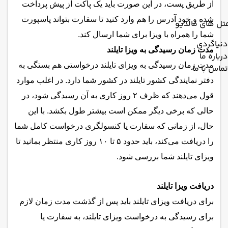
از طریق پست، در این صورت باید یک پاکت از پیش پرداخت
شده و خود آدرس را هم وارد کنید تا سفارت بتواند پاسپورت
تل های مالدیو
شما را همراه با ویزا برای شما ارسال کند.
دنیاگردی
مدت زمان رسیدگی به ویزا تایلند
درباره ما
مدت زمان رسیدگی به ویزای تایلند درخواستی هم بستگی به
تماس با ما
دفتر نمایندگی کشور تایلند در کشور شما دارد. در اغلب موارد
قول می‌دهند که ظرف ۲ روز کاری به آن رسیدگی شود، در
حالی که برخی دیگر ممکن است بیشتر طول بکشد. با این
حال، از زمانی که سفارت یا کنسولگری درخواست کامل شما
را دریافت می‌کند، باید حدود ۵ تا ۱۰ روز کاری منتظر بمانید تا
ویزای تایلند شما بررسی شود.
دریافت ویزا تایلند
برای دریافت ویزای تایلند باید پس از گذشت مدت زمان لازم
برای رسیدگی به درخواست ویزای تایلند، به سفارت یا