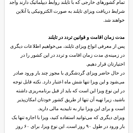
تمام کشورهای خارجی که با تایلند روابط دیپلماتیک دارند واجد
شرایط دریافت ویزای تایلند به صورت الکترونیکی یا آنلاین
خواهند شد.
مدت زمان اقامت و قوانین تردد در تایلند
پس از معرفی انواع ویزای تایلند، می‌خواهیم اطلاعات دیگری
در زمینه‌ی مدت زمان اقامت و تردد در این کشور را در
اختیارتان قرار دهیم.
در حال حاضر ویزای گردشگری با مجوز چند بار ورود صادر
می‌شود و این ویزا تنها شش ماه اعتبار دارد. نکته‌ قابل توجه
در این نوع ویزا این است که باید از قبل برنامه‌ریزی داشته
باشید، زیرا تهیه آن تنها از طریق کشور خودتان امکان‌پذیر
است و برای این ویزا نیاز به تاییدیه مالی دارید.
ویزای دیگری که می‌توانید استفاده کنید، ویزا با اجازه تنها یک
بار ورود در طول ۹۰ روز است. این نوع ویزا، برای ۶۰ روز