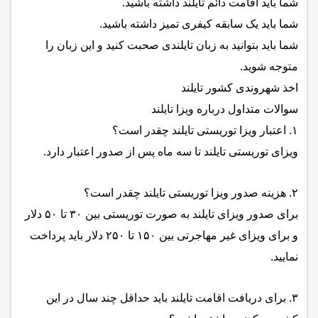
شما باید اقامت دائم تایلند داشته باشید.
شما باید یک سابقه کیفری تمیز داشته باشید.
شما باید بتوانید به زبان تایلندی صحبت کنید و این زبان را
متوجه شوید.
اخذ شهروندی کشور تایلند
سوالات متداول درباره ویزا تایلند
۱. اعتبار ویزا توریستی تایلند چقدر است؟
ویزای توریستی تایلند تا سه ماه پس از صدور اعتبار دارد.
۲. هزینه صدور ویزا توریستی تایلند چقدر است؟
برای صدور ویزای تایلند به صورت توریستی بین ۳۰ تا ۵۰ دلار
و برای ویزای غیر مهاجرتی بین ۱۵۰ تا ۲۵۰ دلار باید پرداخت
نمایید.
۳. برای دریافت اقامت تایلند باید حداقل چند سال در این