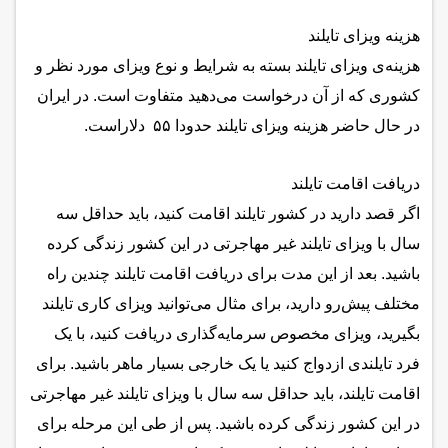
هزینه ویزای تایلند
هزینه‌ی ویزای تایلند بسته به شرایط و نوع ویزای مورد نظر و
کشوری که از آن درخواست می‌دهید متفاوت است. در ایران
در حال حاضر هزینه‌ ویزای تایلند حدودا ۵۵ دلاراست.
دریافت اقامت تایلند
اگر قصد دارید در کشور تایلند اقامت کنید، باید حداقل سه
سال با ویزای تایلند غیر مهاجرتی در این کشور زندگی کرده
باشید. بعد از این مدت برای دریافت اقامت تایلند چندین راه
مختلف پیش‌رو دارید، برای مثال می‌توانید ویزای کاری تایلند
بگیرید، ویزای مخصوص سرمایه‌گذاری دریافت کنید، با یک
فرد تایلندی ازدواج کنید یا یک خارجی بسیار ماهر باشید. برای
اقامت تایلند، باید حداقل سه سال با ویزای تایلند غیر مهاجرتی
در این کشور زندگی کرده باشید. پس از طی این مرحله برای