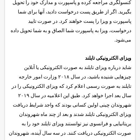
کنسولگری مراجعه کرده و پاسپورت و مدارک خود را تحویل
بگیرید. اگر از طریق پست درخواست دادید، آنها برای شما
پاسپورت و ویزا را پست خواهند کرد. در صورت تایید
درخواست، ویزا به پاسپورت شما الصاق و به شما تحویل داده
می‌شود.
ویزای الکترونیکی تایلند
شاید درباره‌ ویزای تایلند به صورت الکترونیکی یا آنلاین
چیزهایی شنیده باشید، در سال ۲۰۱۸ وزارت امور خارجه
تایلند به صورت رسمی اعلام کرد که ویزای الکترونیکی را در
سال بعد اجرا خواهد کرد. طبق این اعلامیه در سال ۲۰۱۹
شهروندان چینی اولین کسانی بودند که واجد شرایط دریافت
ویزای الکترونیکی تایلند شدند و بعد از چند ماه شهروندان
بریتانیایی و فرانسوی نیز توانستند ویزای تایلند خود را به
صورت الکترونیکی دریافت کنند. در سه سال آینده، شهروندان