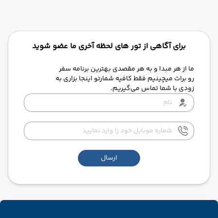
برای آگاهی از تور های لحظه آخری ما عضو شوید
ما از هر مبدا و به هر مقصدی بهترین برنامه سفر
رو برات میچینیم فقط کافیه شمارتو اینجا بزاری به
زودی با شما تماس می‌گیریم.
ارسال