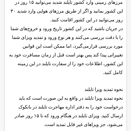
مرزهای زمینی وارد کشور تایلند شدید می‌توانید ۱۵ روز در
این کشور بمانید و اگر از طریق مرزهای هوایی وارد شدید ۳۰
روز می‌توانید در این کشور اقامت کنید.
در جریان باشید که در این کشور تاریخ ورود و خروج‌های شما
را با دقت بررسی می‌کنند و هر نوع ورود و تمدید ویزای شما
مورد بررسی قرارمی‌گیرد، اما ممکن است این قوانین
تغییراتی پیدا کند پس بهتر است قبل از زمان مسافرت خود به
این کشور، اطلاعات خود را از سفارت تایلند در این زمینه
کامل کنید.
نحوه تمدید ویزا تایلند
نحوه تمدید ویزا تایلند در واقع به این صورت است که باید
درخواست خود را به دفتر اداره مهاجرت تایلند در بانکوک
ارسال کنید. ویزای تایلند در هنگام ورود که تا ۱۵ روز صادر
می‌شود، جز ویزاهای غیر قابل تمدید است.