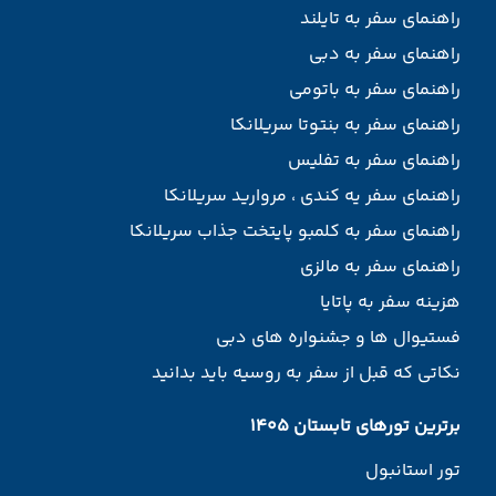
راهنمای سفر به تایلند
راهنمای سفر به دبی
راهنمای سفر به باتومی
راهنمای سفر به بنتوتا سریلانکا
راهنمای سفر به تفلیس
راهنمای سفر یه کندی ، مروارید سریلانکا
راهنمای سفر به کلمبو پایتخت جذاب سریلانکا
راهنمای سفر به مالزی
هزینه سفر به پاتایا
فستیوال ها و جشنواره های دبی
نکاتی که قبل از سفر به روسیه باید بدانید
برترین تورهای تابستان 1405
تور استانبول