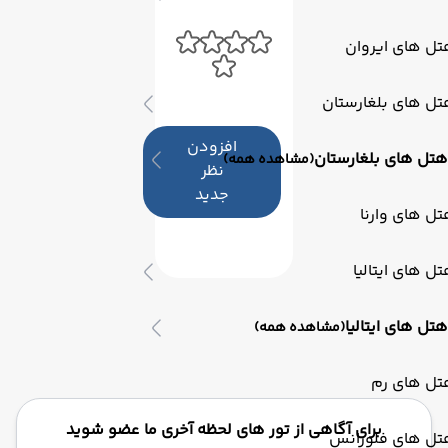
ل های ایروان
ل های بلغارستان
افزودن
هتل های بلغارستان
(مشاهده همه)
نظر
جدید
ل های وارنا
ل های ایتالیا
هتل های ایتالیا
(مشاهده همه)
تل های رم
برای آگاهی از تور های لحظه آخری ما عضو شوید
تل های فلورانس