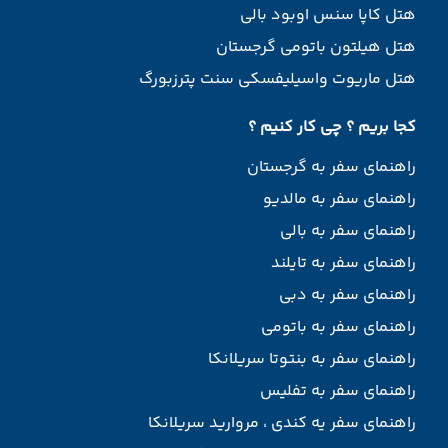
هتل کاپا سنس اوبود بالی
هتل هیلتون باتومی گرجستان
هتل ماریوت واسیلیفسکی سنت پترزبورگ
کجا بریم ؟ چی کار کنیم ؟
راهنمای سفر به گرجستان
راهنمای سفر به مالدیو
راهنمای سفر به بالی
راهنمای سفر به تایلند
راهنمای سفر به دبی
راهنمای سفر به باتومی
راهنمای سفر به بنتوتا سریلانکا
راهنمای سفر به تفلیس
راهنمای سفر یه کندی ، مروارید سریلانکا