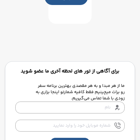
برای آگاهی از تور های لحظه آخری ما عضو شوید
ما از هر مبدا و به هر مقصدی بهترین برنامه سفر
رو برات میچینیم فقط کافیه شمارتو اینجا بزاری به
زودی با شما تماس می‌گیریم.