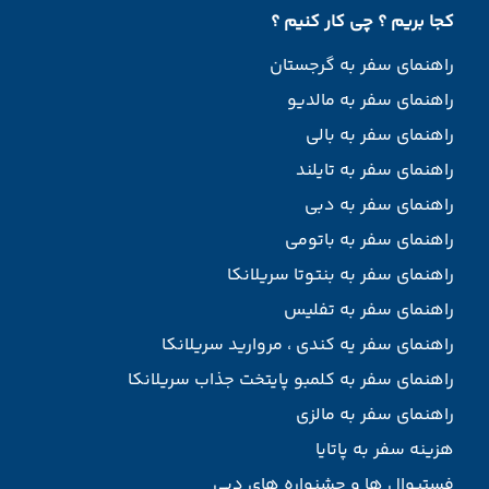
کجا بریم ؟ چی کار کنیم ؟
راهنمای سفر به گرجستان
راهنمای سفر به مالدیو
راهنمای سفر به بالی
راهنمای سفر به تایلند
راهنمای سفر به دبی
راهنمای سفر به باتومی
راهنمای سفر به بنتوتا سریلانکا
راهنمای سفر به تفلیس
راهنمای سفر یه کندی ، مروارید سریلانکا
راهنمای سفر به کلمبو پایتخت جذاب سریلانکا
راهنمای سفر به مالزی
هزینه سفر به پاتایا
فستیوال ها و جشنواره های دبی