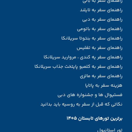
راهنمای سفر به بالی
راهنمای سفر به تایلند
راهنمای سفر به دبی
راهنمای سفر به باتومی
راهنمای سفر به بنتوتا سریلانکا
راهنمای سفر به تفلیس
راهنمای سفر یه کندی ، مروارید سریلانکا
راهنمای سفر به کلمبو پایتخت جذاب سریلانکا
راهنمای سفر به مالزی
هزینه سفر به پاتایا
فستیوال ها و جشنواره های دبی
نکاتی که قبل از سفر به روسیه باید بدانید
برترین تورهای تابستان 1405
تور استانبول