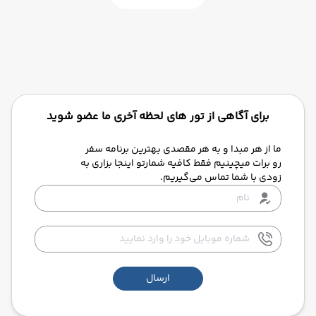
برای آگاهی از تور های لحظه آخری ما عضو شوید
ما از هر مبدا و به هر مقصدی بهترین برنامه سفر
رو برات میچینیم فقط کافیه شمارتو اینجا بزاری به
زودی با شما تماس می‌گیریم.
ارسال