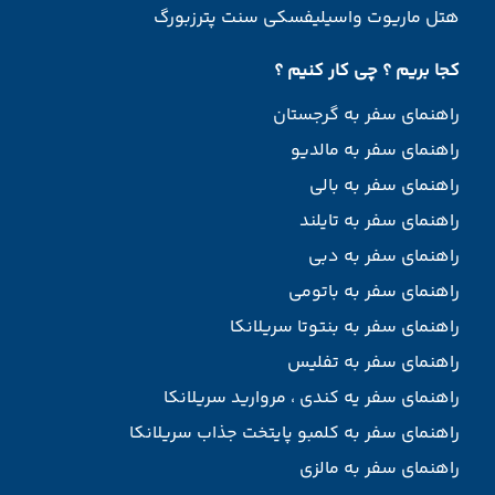
هتل ماریوت واسیلیفسکی سنت پترزبورگ
کجا بریم ؟ چی کار کنیم ؟
راهنمای سفر به گرجستان
راهنمای سفر به مالدیو
راهنمای سفر به بالی
راهنمای سفر به تایلند
راهنمای سفر به دبی
راهنمای سفر به باتومی
راهنمای سفر به بنتوتا سریلانکا
راهنمای سفر به تفلیس
راهنمای سفر یه کندی ، مروارید سریلانکا
راهنمای سفر به کلمبو پایتخت جذاب سریلانکا
راهنمای سفر به مالزی