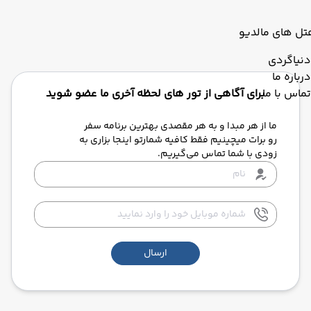
تل های مالدیو
دنیاگردی
درباره ما
تماس با ما
برای آگاهی از تور های لحظه آخری ما عضو شوید
ما از هر مبدا و به هر مقصدی بهترین برنامه سفر
رو برات میچینیم فقط کافیه شمارتو اینجا بزاری به
زودی با شما تماس می‌گیریم.
ارسال