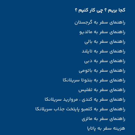
کجا بریم ؟ چی کار کنیم ؟
راهنمای سفر به گرجستان
راهنمای سفر به مالدیو
راهنمای سفر به بالی
راهنمای سفر به تایلند
راهنمای سفر به دبی
راهنمای سفر به باتومی
راهنمای سفر به بنتوتا سریلانکا
راهنمای سفر به تفلیس
راهنمای سفر یه کندی ، مروارید سریلانکا
راهنمای سفر به کلمبو پایتخت جذاب سریلانکا
راهنمای سفر به مالزی
هزینه سفر به پاتایا