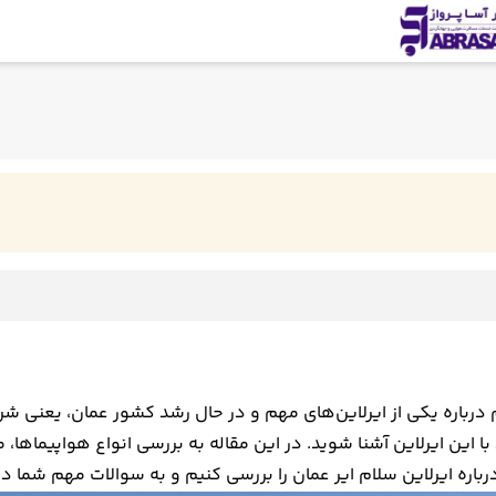
م درباره یکی از ایرلاین‌های مهم و در حال رشد کشور عمان، یعنی ش
 با این ایرلاین آشنا شوید. در این مقاله به بررسی انواع هواپیما
باره ایرلاین سلام ایر عمان را بررسی کنیم و به سوالات مهم شما در