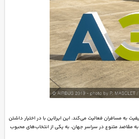
 به مسافران فعالیت می‌کند. این ایرلاین با در اختیار داشتن
ی به مقاصد متنوع در سراسر جهان، به یکی از انتخاب‌های محبوب