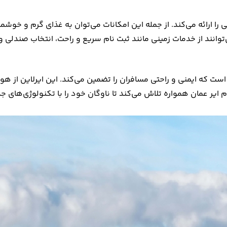
 را ارائه می‌کند. از جمله این امکانات می‌توان به غذای گرم و خو
نند از خدمات زمینی مانند ثبت نام سریع و راحت، انتخاب صندلی و ب
یر عمان همواره تلاش می‌کند تا ناوگان خود را با تکنولوژی‌های جدید