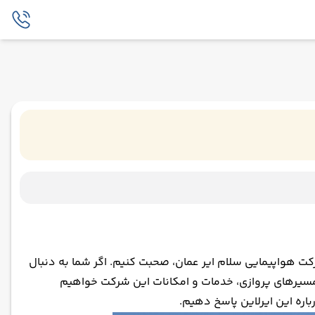
رکت هواپیمایی سلام ایر عمان، صحبت کنیم. اگر شما به دنبال
ها، مسیرهای پروازی، خدمات و امکانات این شرکت خواهیم
باره این ایرلاین پاسخ دهیم.