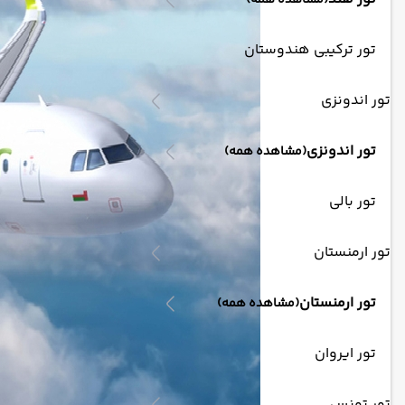
(مشاهده همه)
تور ترکیبی هندوستان
تور اندونزی
تور اندونزی
(مشاهده همه)
تور بالی
تور ارمنستان
تور ارمنستان
(مشاهده همه)
تور ایروان
تور تونس