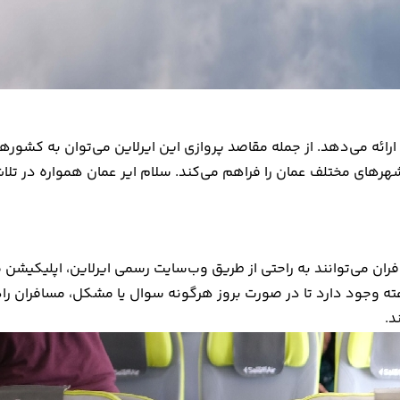
ه می‌دهد. از جمله مقاصد پروازی این ایرلاین می‌توان به کشورهای خل
 شهرهای مختلف عمان را فراهم می‌کند. سلام ایر عمان همواره در 
فران می‌توانند به راحتی از طریق وب‌سایت رسمی ایرلاین، اپلیکیشن 
 کنند. همچنین امکان استفاده از خدمات پشتیبانی 24 ساعته وجود دارد تا در صورت بروز هرگونه سو
د.