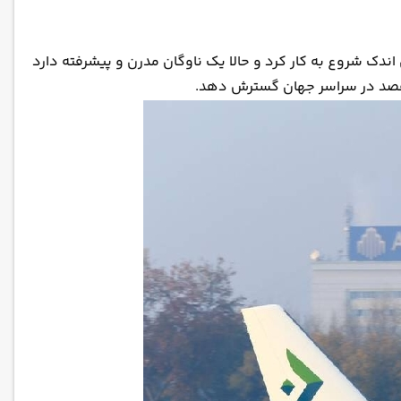
دک شروع به کار کرد و حالا یک ناوگان مدرن و پیشرفته دارد