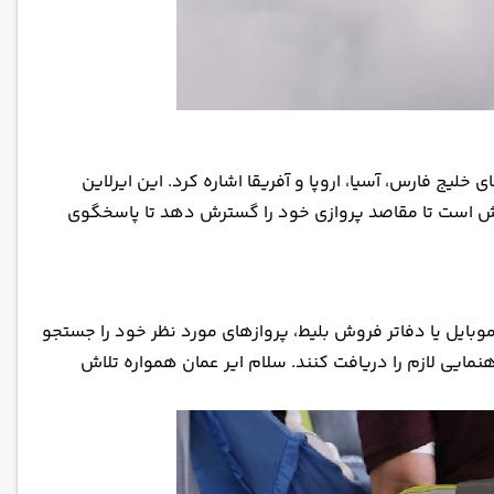
یج فارس، آسیا، اروپا و آفریقا اشاره کرد. این ایرلاین
تلاش است تا مقاصد پروازی خود را گسترش دهد تا پاسخگوی
موبایل یا دفاتر فروش بلیط، پروازهای مورد نظر خود را جستجو
ال یا مشکل، مسافران راهنمایی لازم را دریافت کنند. سلام ایر عمان همواره تلاش