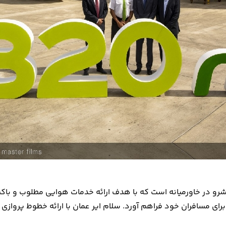
و در خاورمیانه است که با هدف ارائه خدمات هوایی مطلوب و باکیفیت
ا برای مسافران خود فراهم آورد. سلام ایر عمان با ارائه خطوط پرواز