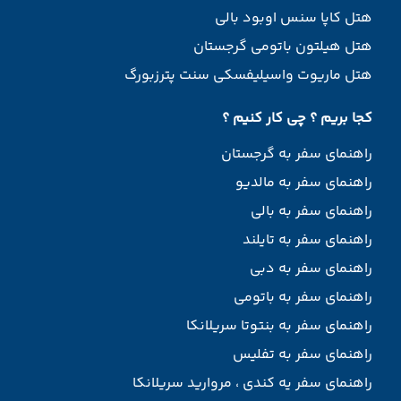
هتل کاپا سنس اوبود بالی
هتل هیلتون باتومی گرجستان
هتل ماریوت واسیلیفسکی سنت پترزبورگ
کجا بریم ؟ چی کار کنیم ؟
راهنمای سفر به گرجستان
راهنمای سفر به مالدیو
راهنمای سفر به بالی
راهنمای سفر به تایلند
راهنمای سفر به دبی
راهنمای سفر به باتومی
راهنمای سفر به بنتوتا سریلانکا
راهنمای سفر به تفلیس
راهنمای سفر یه کندی ، مروارید سریلانکا