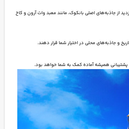
بازدید از جاذبه‌های اصلی بانکوک، مانند معبد وات آرون و کاخ
اریخ و جاذبه‌های محلی در اختیار شما قرار دهند.