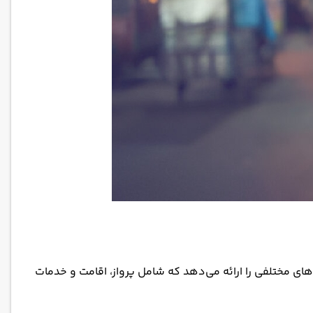
‌های مختلفی را ارائه می‌دهد که شامل پرواز، اقامت و خدمات