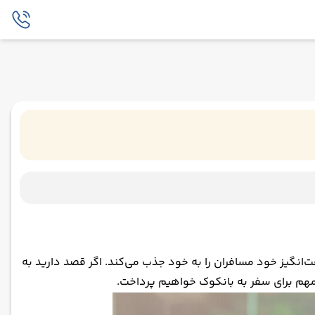
‌انگیز خود مسافران را به خود جذب می‌کند. اگر قصد دارید به
ات مهم برای سفر به بانکوک خواهیم پرداخت.