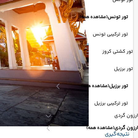
تور تونس
(مشاهده همه)
تور ترکیبی تونس
تور کشتی کروز
تور برزیل
تور برزیل
(مشاهده همه)
تور ترکیبی برزیل
ارزون گردی
ارزون گردی
(مشاهده همه)
نتیجه‌گیری