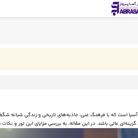
آسیا است که با فرهنگ غنی، جاذبه‌های تاریخی و زندگی شبانه شگفت
ند گزینه‌ای عالی باشد. در این مقاله، به بررسی مزایای این تور و نک