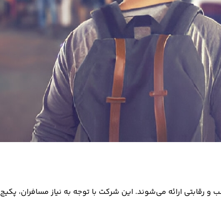
 و رقابتی ارائه می‌شوند. این شرکت با توجه به نیاز مسافران، پکیج