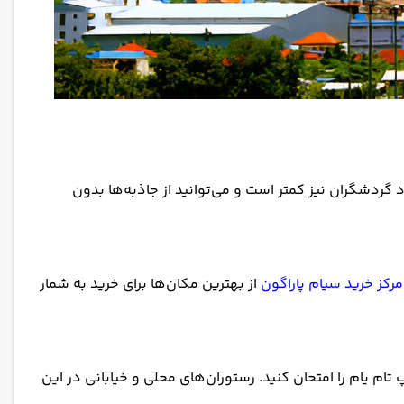
د گردشگران نیز کمتر است و می‌توانید از جاذبه‌ها بدون
مرکز خرید سیام پاراگون
از بهترین مکان‌ها برای خرید به شمار
ام یام را امتحان کنید. رستوران‌های محلی و خیابانی در این