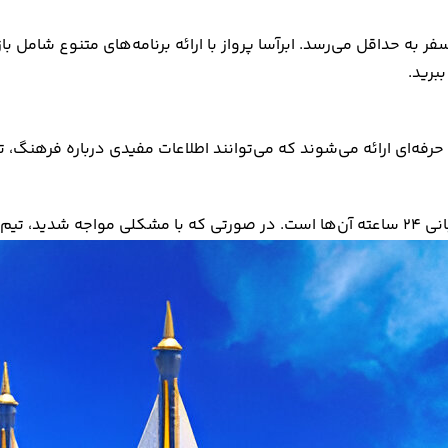
 سفر به حداقل می‌رسد. ابرآسا پرواز با ارائه برنامه‌های متنوع شامل 
برید.
 حرفه‌ای ارائه می‌شوند که می‌توانند اطلاعات مفیدی درباره فرهنگ، ت
واهد بود.