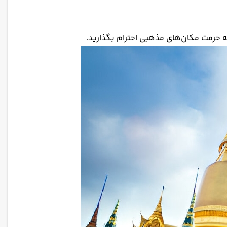
ه حرمت مکان‌های مذهبی احترام بگذارید.