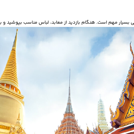
ی بسیار مهم است. هنگام بازدید از معابد، لباس مناسب بپوشید و ب