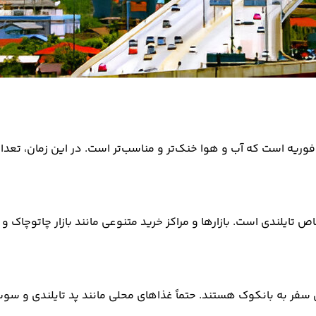
ا فوریه است که آب و هوا خنک‌تر و مناسب‌تر است. در این زمان، تعدا
 تایلندی است. بازارها و مراکز خرید متنوعی مانند بازار چاتوچاک و
سفر به بانکوک هستند. حتماً غذاهای محلی مانند پد تایلندی و سوپ ت