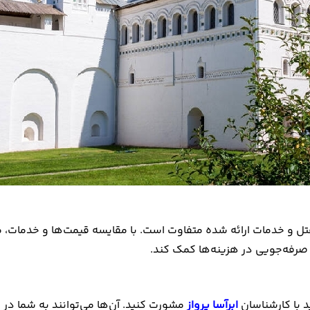
 و خدمات ارائه شده متفاوت است. با مقایسه قیمت‌ها و خدمات، می‌توا
ه صرفه‌جویی در هزینه‌ها کمک کند.
ید با کارشناسان
ابرآسا پرواز
مشورت کنید. آن‌ها می‌توانند به شما در