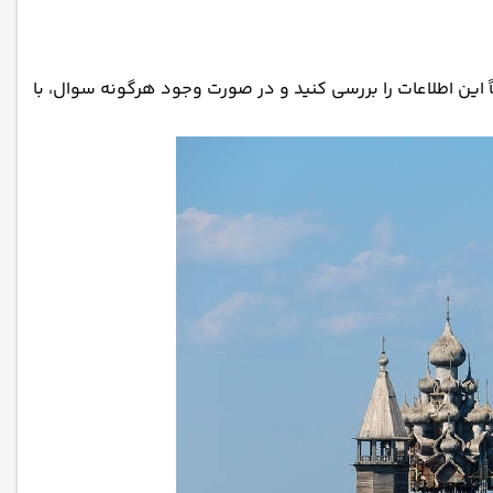
ً این اطلاعات را بررسی کنید و در صورت وجود هرگونه سوال، با