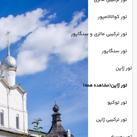
تور کوالالامپور
تور ترکیبی مالزی و سنگاپور
تور سنگاپور
تور ژاپن
تور ژاپن
(مشاهده همه)
تور توکیو
تور ترکیبی ژاپن
تور روسیه