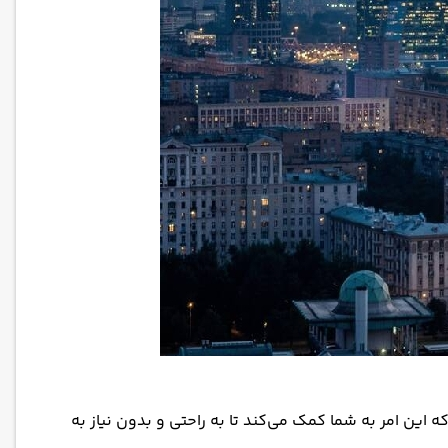
که این امر به شما کمک می‌کند تا به راحتی و بدون نیاز به