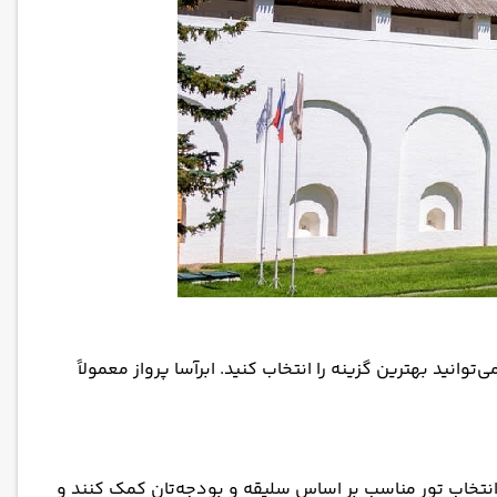
نید بهترین گزینه را انتخاب کنید. ابرآسا پرواز معمولاً
 انتخاب تور مناسب بر اساس سلیقه و بودجه‌تان کمک کنند و