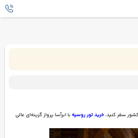
کشور سفر کنید،
خرید تور روسیه
با ابرآسا پرواز گزینه‌ای عالی