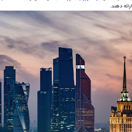
رائه دهند.