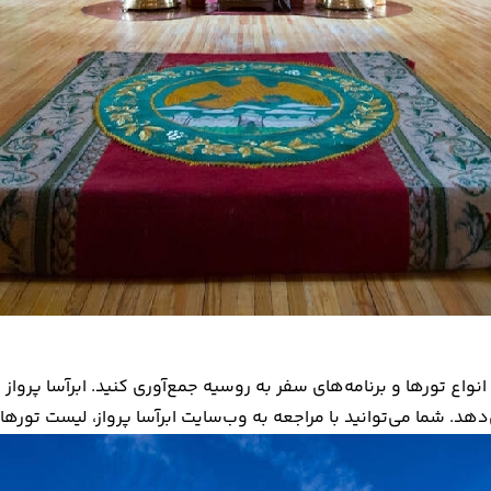
 انواع تورها و برنامه‌های سفر به روسیه جمع‌آوری کنید. ابرآسا پروا
. شما می‌توانید با مراجعه به وب‌سایت ابرآسا پرواز، لیست تورها و