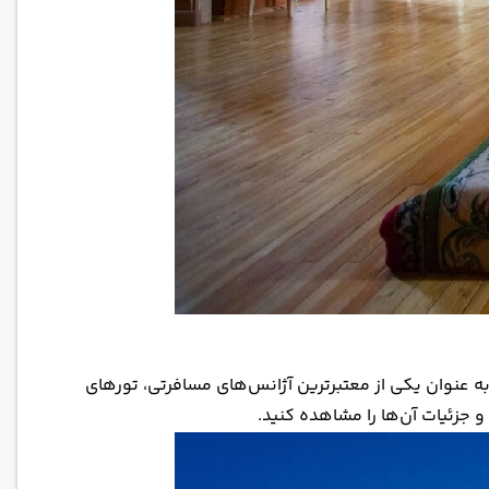
ز به عنوان یکی از معتبرترین آژانس‌های مسافرتی، تورهای
 جزئیات آن‌ها را مشاهده کنید.