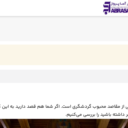
یکی از مقاصد محبوب گردشگری است. اگر شما هم قصد دارید به این 
 داشته باشید را بررسی می‌کنیم.