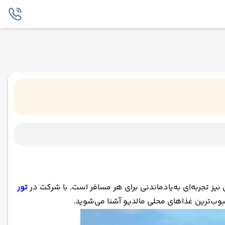
نیز تجربه‌ای به‌یادماندنی برای هر مسافر است. با شرکت در
تور
بوب‌ترین غذاهای محلی مالدیو آشنا می‌شوید.