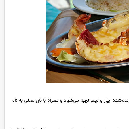
ه‌شده، پیاز و لیمو تهیه می‌شود و همراه با نان محلی به نام