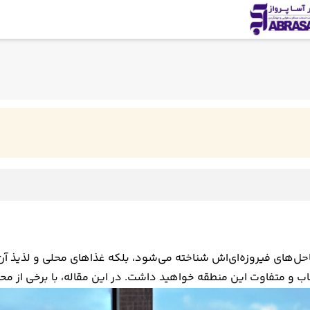
احل‌های فیروزه‌ای‌اش شناخته می‌شود، بلکه غذاهای محلی و لذیذ آن 
اب و متفاوت این منطقه خواهید داشت. در این مقاله، با برخی از مح