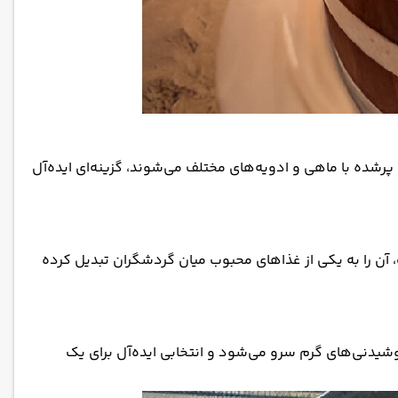
شده با ماهی و ادویه‌های مختلف می‌شوند، گزینه‌ای ایده‌آل
آن را به یکی از غذاهای محبوب میان گردشگران تبدیل کرده
وشیدنی‌های گرم سرو می‌شود و انتخابی ایده‌آل برای یک