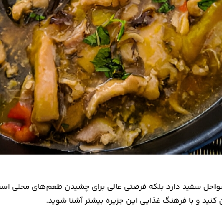
 و سواحل سفید دارد بلکه فرصتی عالی برای چشیدن طعم‌های محلی است
 کنید و با فرهنگ غذایی این جزیره بیشتر آشنا شوید.