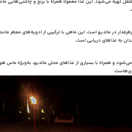
ل تهیه می‌شود. این غذا معمولاً همراه با برنج و چاشنی‌هایی مانند
.
رفدار در مالدیو است. این ماهی با ترکیبی از ادویه‌های معطر مانن
ندان به غذاهای دریایی است.
‌شود و همراه با بسیاری از غذاهای محلی مالدیو، به‌ویژه ماس هو
وی‌هاست.