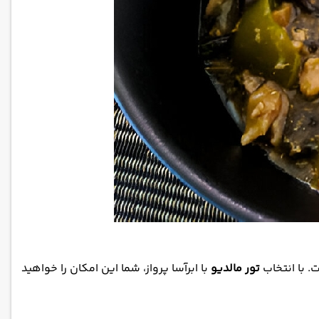
. با انتخاب
تور مالدیو
با ابرآسا پرواز، شما این امکان را خواهید