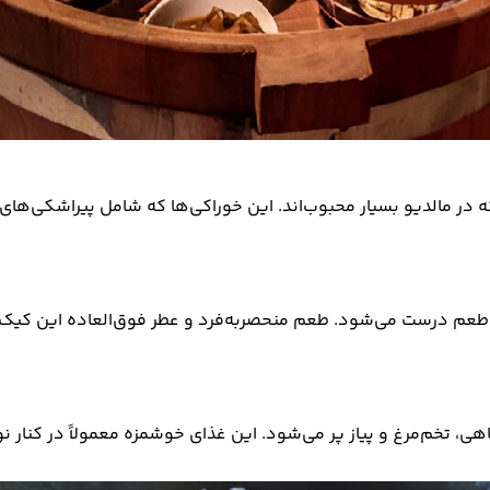
 مالدیو بسیار محبوب‌اند. این خوراکی‌ها که شامل پیراشکی‌های پر
طعم درست می‌شود. طعم منحصر‌به‌فرد و عطر فوق‌العاده این کیک، 
، تخم‌مرغ و پیاز پر می‌شود. این غذای خوشمزه معمولاً در کنار ن