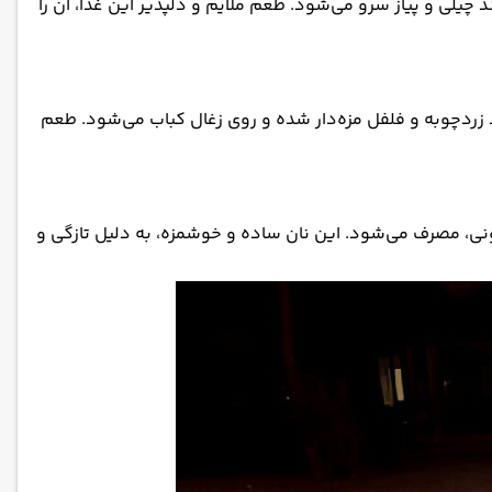
 چیلی و پیاز سرو می‌شود. طعم ملایم و دلپذیر این غذا، آن را
د زردچوبه و فلفل مزه‌دار شده و روی زغال کباب می‌شود. طعم
نی، مصرف می‌شود. این نان ساده و خوشمزه، به دلیل تازگی و