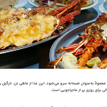
ولاً به‌عنوان صبحانه سرو می‌شود. این غذا از ماهی تن، نارگیل رند
 برای روزی پر از ماجراجویی است.