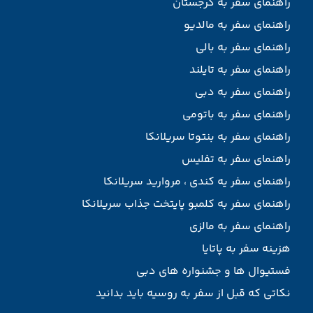
راهنمای سفر به گرجستان
راهنمای سفر به مالدیو
راهنمای سفر به بالی
راهنمای سفر به تایلند
راهنمای سفر به دبی
راهنمای سفر به باتومی
راهنمای سفر به بنتوتا سریلانکا
راهنمای سفر به تفلیس
راهنمای سفر یه کندی ، مروارید سریلانکا
راهنمای سفر به کلمبو پایتخت جذاب سریلانکا
راهنمای سفر به مالزی
هزینه سفر به پاتایا
فستیوال ها و جشنواره های دبی
نکاتی که قبل از سفر به روسیه باید بدانید