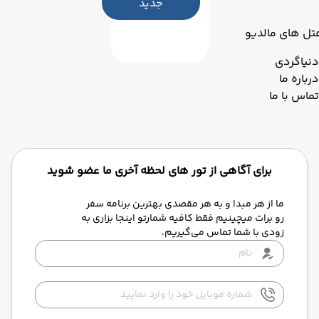
جدید
تل های مالدیو
دنیاگردی
درباره ما
تماس با ما
برای آگاهی از تور های لحظه آخری ما عضو شوید
ما از هر مبدا و به هر مقصدی بهترین برنامه سفر
رو برات میچینیم فقط کافیه شمارتو اینجا بزاری به
زودی با شما تماس می‌گیریم.