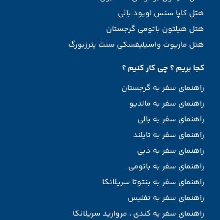
هتل کاپا سنس اوبود بالی
هتل هیلتون باتومی گرجستان
هتل ماریوت واسیلیفسکی سنت پترزبورگ
کجا بریم ؟ چی کار کنیم ؟
راهنمای سفر به گرجستان
راهنمای سفر به مالدیو
راهنمای سفر به بالی
راهنمای سفر به تایلند
راهنمای سفر به دبی
راهنمای سفر به باتومی
راهنمای سفر به بنتوتا سریلانکا
راهنمای سفر به تفلیس
راهنمای سفر یه کندی ، مروارید سریلانکا