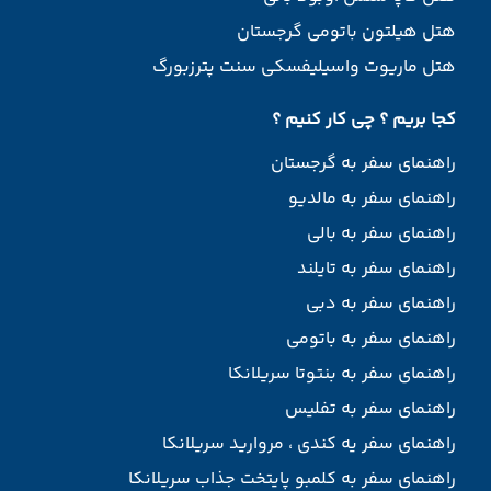
هتل هیلتون باتومی گرجستان
هتل ماریوت واسیلیفسکی سنت پترزبورگ
کجا بریم ؟ چی کار کنیم ؟
راهنمای سفر به گرجستان
راهنمای سفر به مالدیو
راهنمای سفر به بالی
راهنمای سفر به تایلند
راهنمای سفر به دبی
راهنمای سفر به باتومی
راهنمای سفر به بنتوتا سریلانکا
راهنمای سفر به تفلیس
راهنمای سفر یه کندی ، مروارید سریلانکا
راهنمای سفر به کلمبو پایتخت جذاب سریلانکا