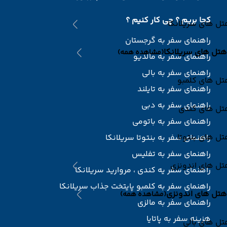
کجا بریم ؟ چی کار کنیم ؟
ل های سریلانکا
راهنمای سفر به گرجستان
هتل های سریلانکا
(مشاهده همه)
راهنمای سفر به مالدیو
راهنمای سفر به بالی
تل های کلمبو
راهنمای سفر به تایلند
راهنمای سفر به دبی
تل های کندی
راهنمای سفر به باتومی
ل های بنتوتا
راهنمای سفر به بنتوتا سریلانکا
راهنمای سفر به تفلیس
تل های اندونزی
راهنمای سفر یه کندی ، مروارید سریلانکا
راهنمای سفر به کلمبو پایتخت جذاب سریلانکا
هتل های اندونزی
(مشاهده همه)
راهنمای سفر به مالزی
هزینه سفر به پاتایا
ل های بالی