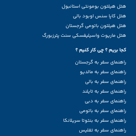
هتل هیلتون بومونتی استانبول
هتل کاپا سنس اوبود بالی
هتل هیلتون باتومی گرجستان
هتل ماریوت واسیلیفسکی سنت پترزبورگ
کجا بریم ؟ چی کار کنیم ؟
راهنمای سفر به گرجستان
راهنمای سفر به مالدیو
راهنمای سفر به بالی
راهنمای سفر به تایلند
راهنمای سفر به دبی
راهنمای سفر به باتومی
راهنمای سفر به بنتوتا سریلانکا
راهنمای سفر به تفلیس