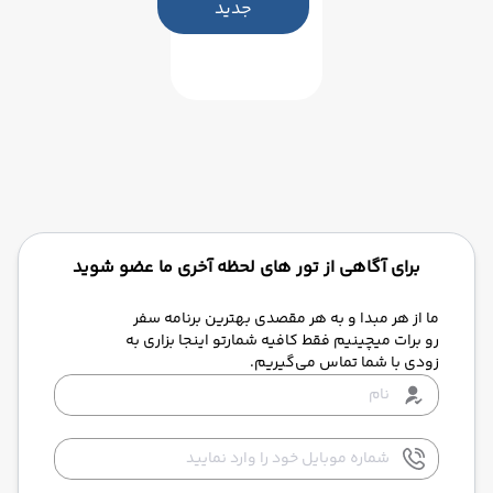
جدید
برای آگاهی از تور های لحظه آخری ما عضو شوید
ما از هر مبدا و به هر مقصدی بهترین برنامه سفر
رو برات میچینیم فقط کافیه شمارتو اینجا بزاری به
زودی با شما تماس می‌گیریم.