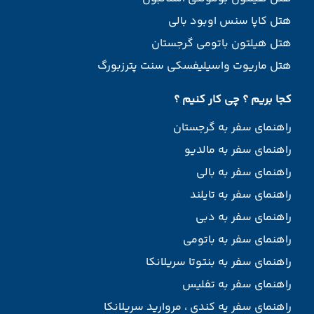
هتل کاپا سنس اوبود بالی
هتل هیلتون باتومی گرجستان
هتل ماریوت واسیلیفسکی سنت پترزبورگ
کجا بریم ؟ چی کار کنیم ؟
راهنمای سفر به گرجستان
راهنمای سفر به مالدیو
راهنمای سفر به بالی
راهنمای سفر به تایلند
راهنمای سفر به دبی
راهنمای سفر به باتومی
راهنمای سفر به بنتوتا سریلانکا
راهنمای سفر به تفلیس
راهنمای سفر یه کندی ، مروارید سریلانکا