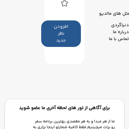
تل های مالدیو
دنیاگردی
افزودن
درباره ما
نظر
تماس با ما
جدید
برای آگاهی از تور های لحظه آخری ما عضو شوید
ما از هر مبدا و به هر مقصدی بهترین برنامه سفر
رو برات میچینیم فقط کافیه شمارتو اینجا بزاری به