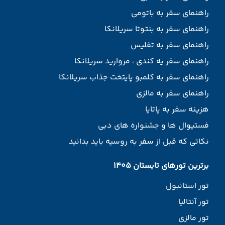
راهنمای سفر به باتومی
راهنمای سفر به بنتوتا سریلانکا
راهنمای سفر به تفلیس
راهنمای سفر یه کندی ، مروارید سریلانکا
راهنمای سفر به کلمبو پایتخت جذاب سریلانکا
راهنمای سفر به مالزی
هزینه سفر به پاتایا
فستیوال ها و جشنواره های دبی
نکاتی که قبل از سفر به روسیه باید بدانید
برترین تورهای تابستان 1405
تور استانبول
تور آنتالیا
تور مالزی