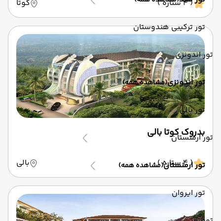
(مشاهده همه)
( 4 ستاره )
کوتا
تور ترکیبی هندوستان
تور اندونزی
تور اندونزی
(مشاهده همه)
تور بالی
بدروک کوتا بالی
تور ارمنستان
( 4 ستاره )
بالی
تور ارمنستان
(مشاهده همه)
تور ایروان
تور تونس