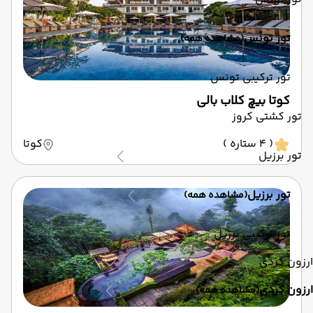
تور تونس
(مشاهده همه)
تور ترکیبی تونس
کوتا بیچ کلاب بالی
تور کشتی کروز
( 4 ستاره )
کوتا
تور برزیل
تور برزیل
(مشاهده همه)
تور ترکیبی برزیل
ارزون گردی
ارزون گردی
(مشاهده همه)