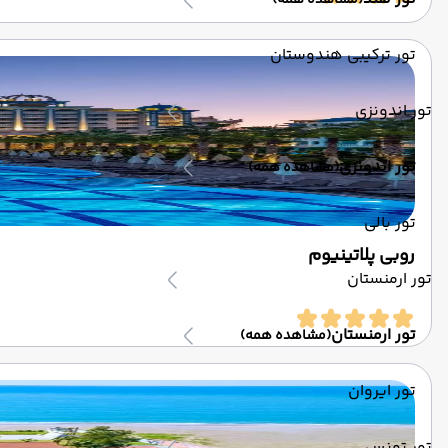
(مشاهده همه)
تور ترکیبی هندوستان
تور اندونزی
تور اندونزی
(مشاهده همه)
تور بالی
روبی پلاتینیوم
تور ارمنستان
تور ارمنستان
(مشاهده همه)
تور ایروان
تور تونس