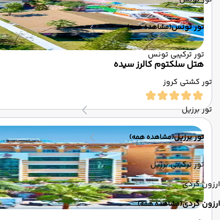
تور تونس
(مشاهده همه)
تور ترکیبی تونس
هتل سلکتوم کالرز سیده
تور کشتی کروز
تور برزیل
تور برزیل
(مشاهده همه)
تور ترکیبی برزیل
ارزون گردی
ارزون گردی
(مشاهده همه)