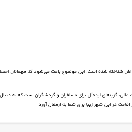
ه‌اش شناخته شده است. این موضوع باعث می‌شود که مهمانان احسا
لی، گزینه‌ای ایده‌آل برای مسافران و گردشگران است که به دنبال ا
قامت در این شهر زیبا برای شما به ارمغان آورد.