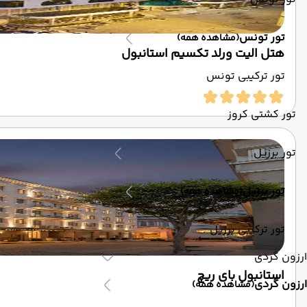
تور تونس
(مشاهده همه)
هتل الیت ورلد تکسیم استانبول
تور ترکیبی تونس
تور کشتی کروز
تور برزیل
تور برزیل
(مشاهده همه)
تور ترکیبی برزیل
ارزون گردی
استانبول بای ریچ
ارزون گردی
(مشاهده همه)