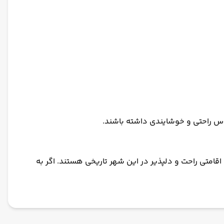
س راحتی و خوشایندی داشته باشند.
قامتی راحت و دلپذیر در این شهر تاریخی هستند. اگر به