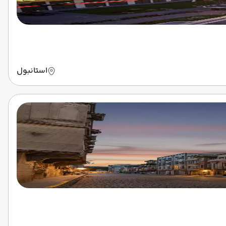
استانبول