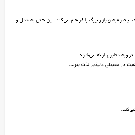
اصوفیه و بازار بزرگ را فراهم می‌کند. این هتل به حمل و
و تهویه مطبوع ارائه می‌شود.
یفیت در محیطی دلپذیر لذت ببرند.
ی‌کند.