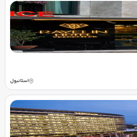
استانبول