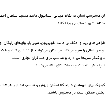
 دسترسی آسان به نقاط دیدنی استانبول مانند مسجد سلطان احمد، ای
مختلف شهر دسترسی پیدا کنند.
ی‌های زیبا و امکاناتی مانند تلویزیون، مینی‌بار، وای‌فای رایگان، 
ین‌المللی را سرو می‌کند. مهمانان می‌توانند از غذاهای تازه و با ک
 و کنفرانس‌ها نیز دارد و مناسب برای مسافران تجاری است.
وچک برای مهمانان دارند که امکان ورزش و تناسب اندام را فراهم م
مش‌بخش ممکن است در دسترس باشند.