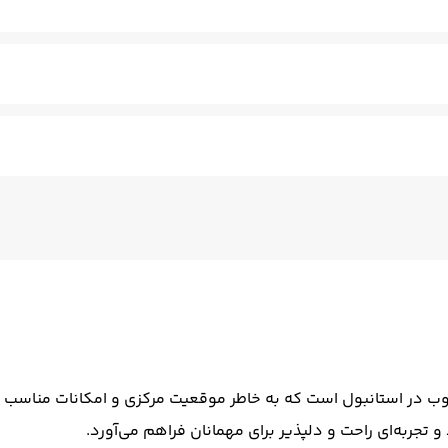
قها
وب در استانبول است که به خاطر موقعیت مرکزی و امکانات مناسب خ
تجربه‌ای راحت و دلپذیر برای مهمانان فراهم می‌آورد.