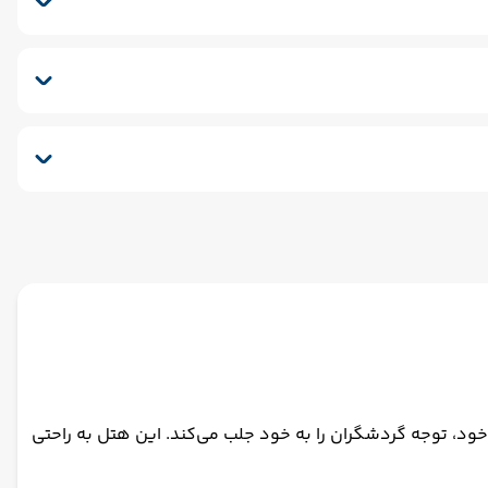
ود، توجه گردشگران را به خود جلب می‌کند. این هتل به راحتی