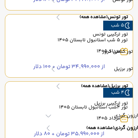
تور تونس
(مشاهده همه)
5 شب
تور ترکیبی تونس
تور 5 شب استانبول تابستان 1405
مرداد 1405
تور کشتی کروز
از ۳۴٬۹۹۰٬۰۰۰ تومان + ۱۰۰ دلار
تور برزیل
تور برزیل
(مشاهده همه)
4 شب
تور ترکیبی برزیل
تور 4شب استانبول تابستان 1405
ارزون گردی
مرداد 1405
ارزون گردی
(مشاهده همه)
از ۳۵٬۹۹۰٬۰۰۰ تومان + ۸۰ دلار