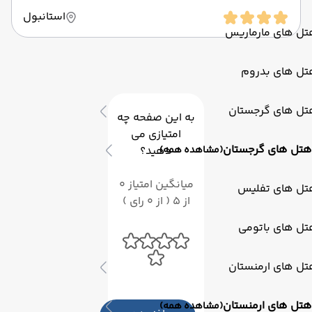
استانبول
تل های مارماریس
تل های بدروم
تل های گرجستان
به این صفحه چه
امتیازی می
هتل های گرجستان
(مشاهده همه)
دهید؟
میانگین امتیاز 0
تل های تفلیس
از 5 ( از 0 رای )
تل های باتومی
تل های ارمنستان
هتل های ارمنستان
(مشاهده همه)