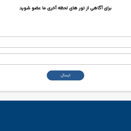
برای آگاهی از تور های لحظه آخری ما عضو شوید
ارسال