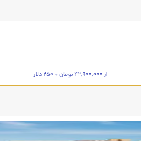
از ۴۲٬۹۰۰٬۰۰۰ تومان + ۲۵۰ دلار