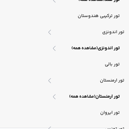
(مشاهده همه)
تور ترکیبی هندوستان
تور اندونزی
تور اندونزی
(مشاهده همه)
تور بالی
تور ارمنستان
تور ارمنستان
(مشاهده همه)
تور ایروان
تور تونس