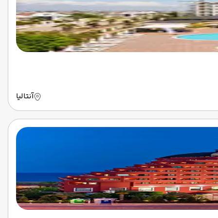
آنتالیا