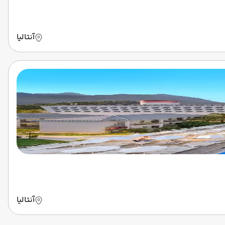
آنتالیا
آنتالیا