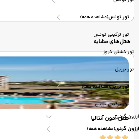
تور تونس
(مشاهده همه)
تور ترکیبی تونس
‌هتل‌های مشابه
تور کشتی کروز
تور برزیل
تور برزیل
(مشاهده همه)
تور ترکیبی برزیل
ارزون گردی
هتل آمون آنتالیا
ارزون گردی
(مشاهده همه)