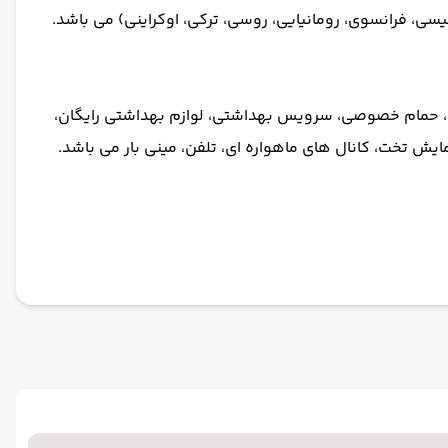
گلیسی، فرانسوی، رومانیایی، روسی، ترکی، اوکراینی) می باشد.
، حمام خصوصی، سرویس بهداشتی، لوازم بهداشتی رایگان،
ش تخت، کانال های ماهواره ای، تلفن، مینی بار می باشد.