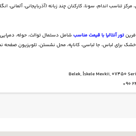
مرکز تناسب اندام، سونا، کارکنان چند زبانه (آذربایجانی، آلمانی، ان
افرین
تور آنتالیا با قیمت مناسب
شامل دستمال توالت، حوله، دمپایی
 برای لباس، جا لباسی، کاناپه، محل نشستن، تلویزیون صفحه نمای