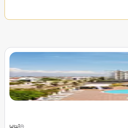
آنتالیا