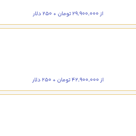
از ۲۹٬۹۰۰٬۰۰۰ تومان + ۲۵۰ دلار
از ۴۲٬۹۰۰٬۰۰۰ تومان + ۲۵۰ دلار