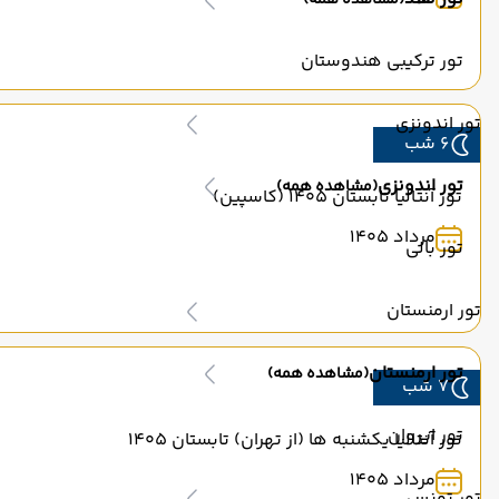
(مشاهده همه)
تور ترکیبی هندوستان
تور اندونزی
6 شب
تور اندونزی
(مشاهده همه)
تور آنتالیا تابستان 1405 (کاسپین)
مرداد 1405
تور بالی
تور ارمنستان
تور ارمنستان
(مشاهده همه)
7 شب
تور ایروان
تور آنتالیا یکشنبه ها (از تهران) تابستان 1405
مرداد 1405
تور تونس