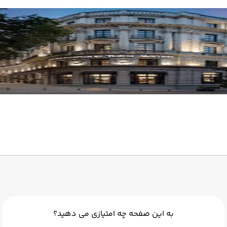
به این صفحه چه امتیازی می دهید؟