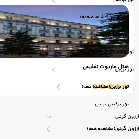
تور تونس
(مشاهده همه)
تور ترکیبی تونس
تور کشتی کروز
هتل ماریوت تفلیس
تور برزیل
تور برزیل
(مشاهده همه)
تور ترکیبی برزیل
ارزون گردی
ارزون گردی
(مشاهده همه)